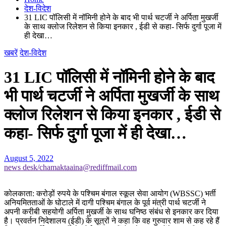
देश-विदेश
31 LIC पॉलिसी में नॉमिनी होने के बाद भी पार्थ चटर्जी ने अर्पिता मुखर्जी
के साथ क्लोज रिलेशन से किया इनकार , ईडी से कहा- सिर्फ दुर्गा पूजा में
ही देखा…
खबरें
देश-विदेश
31 LIC पॉलिसी में नॉमिनी होने के बाद
भी पार्थ चटर्जी ने अर्पिता मुखर्जी के साथ
क्लोज रिलेशन से किया इनकार , ईडी से
कहा- सिर्फ दुर्गा पूजा में ही देखा…
August 5, 2022
news desk/chamaktaaina@rediffmail.com
कोलकाता: करोड़ों रुपये के पश्चिम बंगाल स्कूल सेवा आयोग (WBSSC) भर्ती
अनियमितताओं के घोटाले में दागी पश्चिम बंगाल के पूर्व मंत्री पार्थ चटर्जी ने
अपनी करीबी सहयोगी अर्पिता मुखर्जी के साथ घनिष्ठ संबंध से इनकार कर दिया
है। प्रवर्तन निदेशालय (ईडी) के सूत्रों ने कहा कि वह गुरुवार शाम से कह रहे हैं