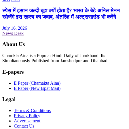
स्पेस में इंसान जल्दी बूढ़ा क्यों होता है? भारत के बेटे अनिल मेनन
खोजेंगे इस रहस्य का जवाब, अंतरिक्ष में अल्ट्रासाउंड भी करेंगे
July 16, 2026
News Desk
About Us
Chamkta Aina is a Popular Hindi Daily of Jharkhand. Its
Simultaneously Published from Jamshedpur and Dhanbad.
E-papers
E Paper (Chamakta Aina)
E Paper (New Ispat Mail)
Legal
Terms & Conditions
Privacy Policy
Advertisement
Contact Us