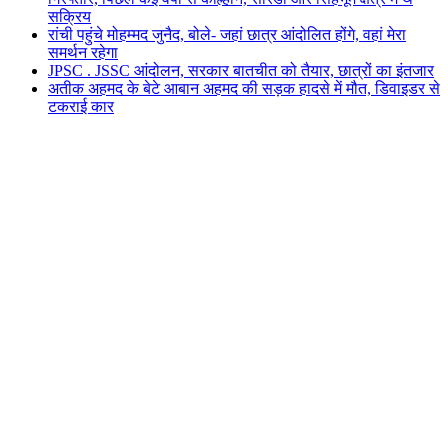
सक्रिय
रांची पहुंचे मोहम्मद जुनैद, बोले- जहां छात्र आंदोलित होंगे, वहां मेरा
समर्थन रहेगा
JPSC . JSSC आंदोलन, सरकार बातचीत को तैयार, छात्रों का इंतजार
अतीक अहमद के बेटे आबान अहमद की सड़क हादसे में मौत, डिवाइडर से
टकराई कार