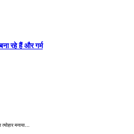
ा रहे हैं और गर्म
ा त्योहार मनाया…