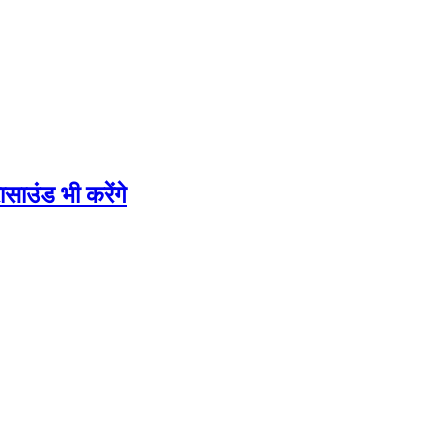
ासाउंड भी करेंगे