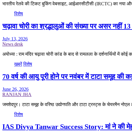
भारतीय रेलवे की टिकट बुकिंग वेबसाइट, आईआरसीटीसी (IRCTC) का नया औ
विशेष
चढ़ावा चोरी का श्रद्धालुओं की संख्या पर असर नहीं 13 
July 13, 2026
News desk
अयोध्या : राम मंदिर चढ़ावा चोरी कांड के बाद से रामलला के दर्शनार्थियों में कोई
खबरें
विशेष
70 वर्ष की आयु पूरी होने पर नवंबर में टाटा समूह की कई
June 26, 2026
RANJAN JHA
जमशेदपुर। टाटा समूह के वरिष्ठ उद्योगपति और टाटा ट्रस्ट्स के चेयरमैन नोएल
विशेष
IAS Divya Tanwar Success Story: मां ने की मेहनत