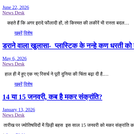
June 22, 2026
News Desk
कहते हैं कि अगर इरादे फौलादी हों, तो किस्मत की लकीरें भी रास्ता बदल…
खबरें
विशेष
डराने वाला खुलासा- प्लास्टिक के नन्हे कण धरती को बन
May 6, 2026
News Desk
हाल ही में हुए एक नए रिसर्च ने पूरी दुनिया की चिंता बढ़ा दी है.…
खबरें
विशेष
14 या 15 जनवरी, कब है मकर संक्रांति?
January 13, 2026
News Desk
तारीख पर ज्योतिषविदों में छिड़ी बहस इस साल 15 जनवरी को मकर संक्रांति क