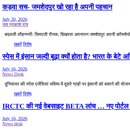
कड़वा सच- जमशेदपुर खो रहा है अपनी पहचान
July 20, 2026
जय प्रकाश राय
बदलती लौहनगरी: सिमटती रौनक, बिखरता अपनापन जमशेदपुर अपनी कॉस्मोपॉलि
खबरें
विशेष
स्पेस में इंसान जल्दी बूढ़ा क्यों होता है? भारत के बेटे
July 16, 2026
News Desk
दुनियाभर की स्पेस एजेंसियां भविष्य में दूसरे ग्रहों पर इंसानों को बसाने की यो
खबरें
विशेष
IRCTC की नई वेबसाइट BETA लांच … नए पोर्टल में 
July 16, 2026
News desk