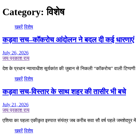
Category:
विशेष
खबरें
विशेष
कड़वा सच–कॉकरोच आंदोलन ने बदल दी कई धारणाएं
July 26, 2026
जय प्रकाश राय
देश के प्रधान न्यायाधीश सूर्यकांत की जुबान से निकली “कॉकरोच” वाली टिप
खबरें
विशेष
कड़वा सच-विस्तार के साथ शहर की तासीर भी बचे
July 21, 2026
जय प्रकाश राय
एशिया का पहला एकीकृत इस्पात संयंत्र जब करीब सवा सौ वर्ष पहले जमशेदपुर म
खबरें
विशेष