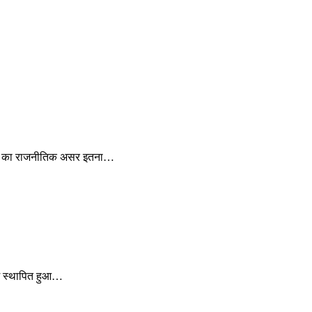
्पणी का राजनीतिक असर इतना…
ें स्थापित हुआ…