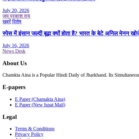
July 20, 2026
जय प्रकाश राय
खबरें
विशेष
स्पेस में इंसान जल्दी बूढ़ा क्यों होता है? भारत के बेटे अनिल मेनन खोज
July 16, 2026
News Desk
About Us
Chamkta Aina is a Popular Hindi Daily of Jharkhand. Its Simultane
E-papers
E Paper (Chamakta Aina)
E Paper (New Ispat Mail)
Legal
Terms & Conditions
Privacy Policy