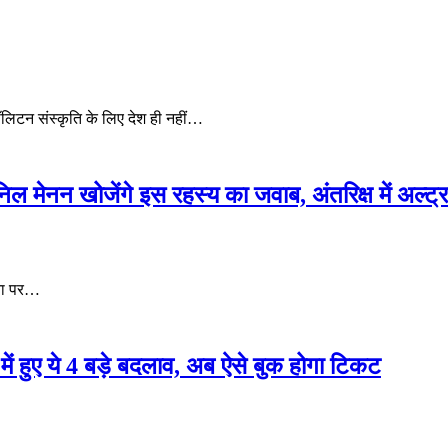
टन संस्कृति के लिए देश ही नहीं…
 अनिल मेनन खोजेंगे इस रहस्य का जवाब, अंतरिक्ष में अल्ट्र
जना पर…
हुए ये 4 बड़े बदलाव, अब ऐसे बुक होगा टिकट