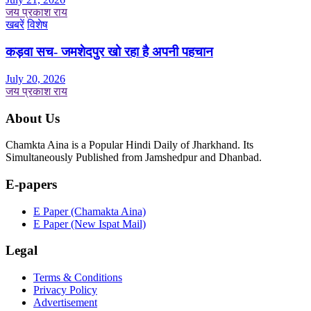
जय प्रकाश राय
खबरें
विशेष
कड़वा सच- जमशेदपुर खो रहा है अपनी पहचान
July 20, 2026
जय प्रकाश राय
About Us
Chamkta Aina is a Popular Hindi Daily of Jharkhand. Its
Simultaneously Published from Jamshedpur and Dhanbad.
E-papers
E Paper (Chamakta Aina)
E Paper (New Ispat Mail)
Legal
Terms & Conditions
Privacy Policy
Advertisement