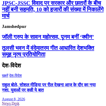
JPSC-JSSC विवाद पर सरकार और छात्रों के बीच
नहीं बनी सहमति, 10 को हजारों की संख्या में निकालेंगे
मार्च
Jamshedpur
जॉली ग्रुप के सावन महोत्सव, पूनम बनीं ‘क्वीन’
तुलसी भवन में वंदेमातरम गीत आधारित देशभक्ति
समूह नृत्य प्रतियोगिता
देश-विदेश
खबरें
देश-विदेश
राहुल बोले- सोशल मीडिया पर रील देखना आज के दौर का नया
नशा, युवाओं पर कही ये बात
August 8, 2026
News Desk