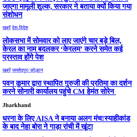
जाएगा मामूली शुल्क, सरकार ने बताया क्यों किया गया
संशोधन
खबरें
देश-विदेश
लोकसभा में सोमवार को लाए जाएंगे चार बड़े बिल,
केरल का नाम बदलकर ‘केरलम’ करने समेत कई
प्रस्ताव होंगे पेश
खबरें
जमशेदपुर/ कोल्हान
पवन कुमार द्वारा स्थापित गुरुजी की प्रतिमा का दर्शन
करने सोनारी कार्यालय पहुंचे CM हेमंत सोरेन
Jharkhand
धरना के लिए AISA ने बनाया अलग मंच!स्याहीकांड
के बाद नेहा बोरा ने गाड़ा रांची में खूंटा