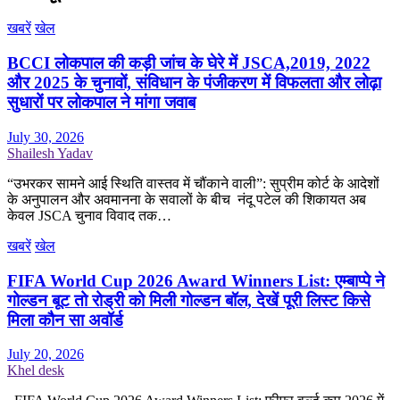
खबरें
खेल
BCCI लोकपाल की कड़ी जांच के घेरे में JSCA,2019, 2022
और 2025 के चुनावों, संविधान के पंजीकरण में विफलता और लोढ़ा
सुधारों पर लोकपाल ने मांगा जवाब
July 30, 2026
Shailesh Yadav
“उभरकर सामने आई स्थिति वास्तव में चौंकाने वाली”: सुप्रीम कोर्ट के आदेशों
के अनुपालन और अवमानना के सवालों के बीच नंदू पटेल की शिकायत अब
केवल JSCA चुनाव विवाद तक…
खबरें
खेल
FIFA World Cup 2026 Award Winners List: एम्बाप्पे ने
गोल्डन बूट तो रोड्री को मिली गोल्डन बॉल, देखें पूरी लिस्ट किसे
मिला कौन सा अवॉर्ड
July 20, 2026
Khel desk