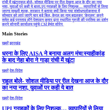
रांची में खूंटा
राहुल बोले- सोशल मीडिया पर रील देखना आज के दौर का नया
नशा, युवाओं पर कही ये बात
UPI ग्राहकों के लिए निशुल्क… व्यापारियों से लिया
जाएगा मामूली शुल्क, सरकार ने बताया क्यों किया गया संशोधन
लोकसभा में
सोमवार को लाए जाएंगे चार बड़े बिल, केरल का नाम बदलकर ‘केरलम’ करने
समेत कई प्रस्ताव होंगे पेश
पवन कुमार द्वारा स्थापित गुरुजी की प्रतिमा का दर्शन
करने सोनारी कार्यालय पहुंचे CM हेमंत सोरेन
Main Stories
खबरें
झारखंड
धरना के लिए AISA ने बनाया अलग मंच!स्याहीकांड
के बाद नेहा बोरा ने गाड़ा रांची में खूंटा
खबरें
देश-विदेश
राहुल बोले- सोशल मीडिया पर रील देखना आज के दौर
का नया नशा, युवाओं पर कही ये बात
खबरें
देश-विदेश
UPI ग्राहकों के लिए निशुल्क… व्यापारियों से लिया