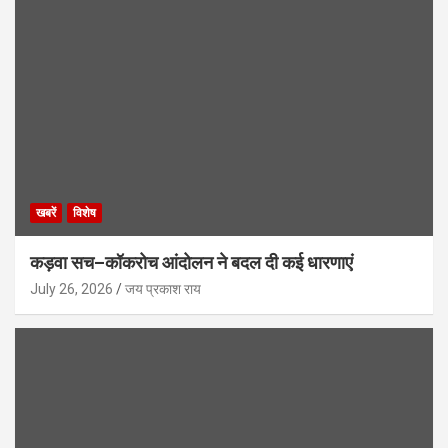
खबरें
विशेष
कड़वा सच–कॉकरोच आंदोलन ने बदल दी कई धारणाएं
July 26, 2026
जय प्रकाश राय