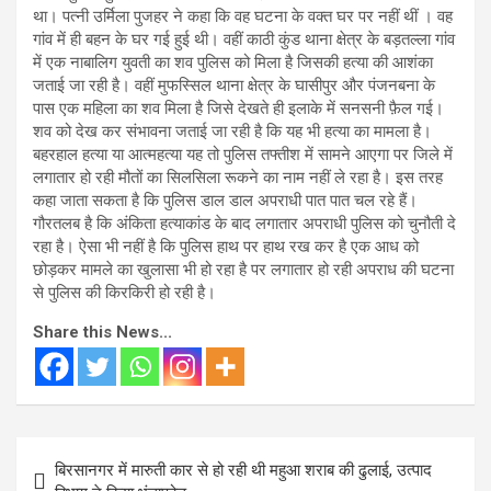
था। पत्नी उर्मिला पुजहर ने कहा कि वह घटना के वक्त घर पर नहीं थीं । वह
गांव में ही बहन के घर गई हुई थी। वहीं काठी कुंड थाना क्षेत्र के बड़तल्ला गांव
में एक नाबालिग युवती का शव पुलिस को मिला है जिसकी हत्या की आशंका
जताई जा रही है। वहीं मुफस्सिल थाना क्षेत्र के घासीपुर और पंजनबना के
पास एक महिला का शव मिला है जिसे देखते ही इलाके में सनसनी फ़ैल गई।
शव को देख कर संभावना जताई जा रही है कि यह भी हत्या का मामला है।
बहरहाल हत्या या आत्महत्या यह तो पुलिस तफ्तीश में सामने आएगा पर जिले में
लगातार हो रही मौतों का सिलसिला रूकने का नाम नहीं ले रहा है। इस तरह
कहा जाता सकता है कि पुलिस डाल डाल अपराधी पात पात चल रहे हैं।
गौरतलब है कि अंकिता हत्याकांड के बाद लगातार अपराधी पुलिस को चुनौती दे
रहा है। ऐसा भी नहीं है कि पुलिस हाथ पर हाथ रख कर है एक आध को
छोड़कर मामले का खुलासा भी हो रहा है पर लगातार हो रही अपराध की घटना
से पुलिस की किरकिरी हो रही है।
Share this News...
Post
बिरसानगर में मारुती कार से हो रही थी महुआ शराब की ढुलाई, उत्पाद
navigation