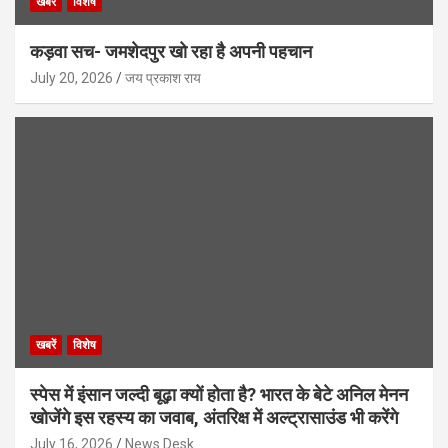
खबरें
विशेष
कड़वा सच- जमशेदपुर खो रहा है अपनी पहचान
July 20, 2026
जय प्रकाश राय
खबरें
विशेष
स्पेस में इंसान जल्दी बूढ़ा क्यों होता है? भारत के बेटे अनिल मेनन
खोजेंगे इस रहस्य का जवाब, अंतरिक्ष में अल्ट्रासाउंड भी करेंगे
July 16, 2026
News Desk