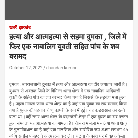
खबरें
झारखंड
हत्या और आत्महत्या से सहमा दुमका , जिले में
फिर एक नाबालिग युवती सहित पांच के शव
बरामद
October 12, 2022
chandan kumar
दुमका , उपराजधानी दुमका में हत्या और आत्महत्या का दौर लगातार जारी है।
बुधवार से अबतक जिले के विभिन्न थाना क्षेत्र में एक नाबालिग आदिवासी
युवती के सहित पांच का शव बरामद किया गया है जिससे कि हड़कंप मचा हुआ
है। पहला मामला जामा थाना क्षेत्र का है जहां एक युवक का शव बरामद किया
गया है युवक की पहचान विष्णु कापरी के रूप में हुई। वह कडरासाल का रहने
वाला था ।वहीं नगर थाना क्षेत्र के बंदरजोरी क्षेत्र में एक युवक का शव प्राप्त
हुआ संभवतः यह आत्महत्या का मामला है। तीसरा मामला मसलिया थाना क्षेत्र
के गुलामीबथान का है जहां एक मानसिक और शारीरिक रूप अक्षम लगभग 45
वर्षीय सुनील पुजहर ने आत्महत्या कर ली। घटना के वक्त घर में वह अकेला