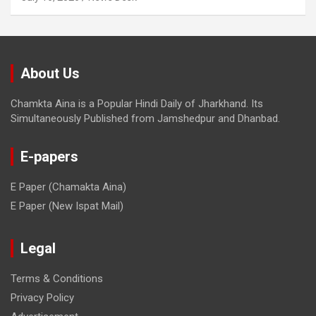
About Us
Chamkta Aina is a Popular Hindi Daily of Jharkhand. Its
Simultaneously Published from Jamshedpur and Dhanbad.
E-papers
E Paper (Chamakta Aina)
E Paper (New Ispat Mail)
Legal
Terms & Conditions
Privacy Policy