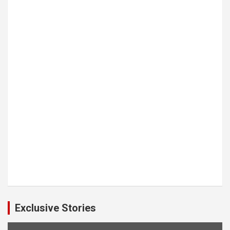
Exclusive Stories