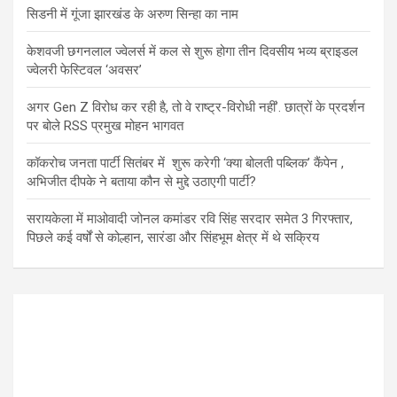
सिडनी में गूंजा झारखंड के अरुण सिन्हा का नाम
केशवजी छगनलाल ज्वेलर्स में कल से शुरू होगा तीन दिवसीय भव्य ब्राइडल
ज्वेलरी फेस्टिवल ‘अवसर’
अगर Gen Z विरोध कर रही है, तो वे राष्ट्र-विरोधी नहीं’. छात्रों के प्रदर्शन
पर बोले RSS प्रमुख मोहन भागवत
कॉकरोच जनता पार्टी सितंबर में शुरू करेगी ‘क्या बोलती पब्लिक’ कैंपेन ,
अभिजीत दीपके ने बताया कौन से मुद्दे उठाएगी पार्टी?
सरायकेला में माओवादी जोनल कमांडर रवि सिंह सरदार समेत 3 गिरफ्तार,
पिछले कई वर्षों से कोल्हान, सारंडा और सिंहभूम क्षेत्र में थे सक्रिय