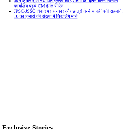
पवन कुमार द्वारा स्थापित गुरुजी की प्रतिमा का दर्शन करने सोनारी
कार्यालय पहुंचे CM हेमंत सोरेन
JPSC-JSSC विवाद पर सरकार और छात्रों के बीच नहीं बनी सहमति,
10 को हजारों की संख्या में निकालेंगे मार्च
Exclusive Stories