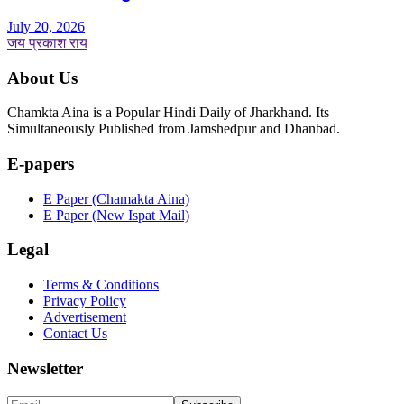
July 20, 2026
जय प्रकाश राय
About Us
Chamkta Aina is a Popular Hindi Daily of Jharkhand. Its
Simultaneously Published from Jamshedpur and Dhanbad.
E-papers
E Paper (Chamakta Aina)
E Paper (New Ispat Mail)
Legal
Terms & Conditions
Privacy Policy
Advertisement
Contact Us
Newsletter