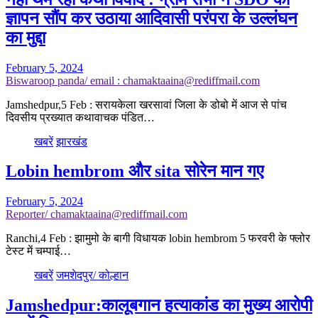
ज्ञापन सौंप कर उठाया आदिवासी परंपरा के उल्लंघन
का मुद्दा
February 5, 2024
Biswaroop panda/ email : chamaktaaina@rediffmail.com
Jamshedpur,5 Feb : सरायकेला खरसावां जिला के डोबो में आज से पांच
दिवसीय प्रख्यात कथावाचक पंडित…
खबरें
झारखंड
Lobin hembrom और sita सोरेन मान गए
February 5, 2024
Reporter/ chamaktaaina@rediffmail.com
Ranchi,4 Feb : झामुमो के बागी विधायक lobin hembrom 5 फरवरी के फ्लोर
टेस्ट में चम्पाई…
खबरें
जमशेदपुर/ कोल्हान
Jamshedpur:कालूबगान हत्याकांड का मुख्य आरोपी