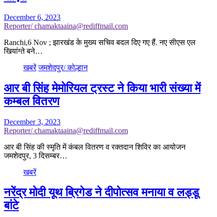
December 6, 2023
Reporter/ chamaktaaina@rediffmail.com
Ranchi,6 Nov ; झारखंड के मुख्य सचिव बदल दिए गए हैं. नए सीएस एल
खियांग्ते बने…
खबरें
जमशेदपुर/ कोल्हान
आर बी सिंह मेमोरियल ट्रस्ट ने किया भारी संख्या में
कम्बल वितरण
December 3, 2023
Reporter/ chamaktaaina@rediffmail.com
आर बी सिंह की स्मृति में कंबल वितरण व रक्तदान शिविर का आयोजन
जमशेदपुर, 3 दिसम्बर…
खबरें
नरेंद्र मोदी यूथ ब्रिगेड ने दीपोत्सव मनाया व लड्डू
बांटे