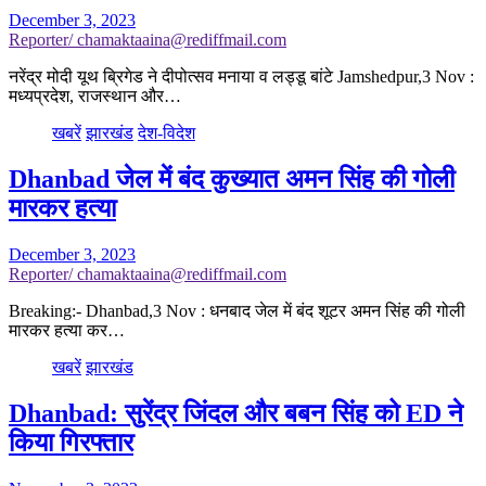
December 3, 2023
Reporter/ chamaktaaina@rediffmail.com
नरेंद्र मोदी यूथ ब्रिगेड ने दीपोत्सव मनाया व लड्डू बांटे Jamshedpur,3 Nov :
मध्यप्रदेश, राजस्थान और…
खबरें
झारखंड
देश-विदेश
Dhanbad जेल में बंद कुख्यात अमन सिंह की गोली
मारकर हत्या
December 3, 2023
Reporter/ chamaktaaina@rediffmail.com
Breaking:- Dhanbad,3 Nov : धनबाद जेल में बंद शूटर अमन सिंह की गोली
मारकर हत्या कर…
खबरें
झारखंड
Dhanbad: सुरेंद्र जिंदल और बबन सिंह को ED ने
किया गिरफ्तार