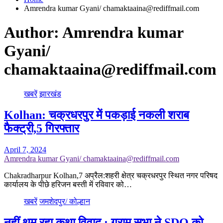
Amrendra kumar Gyani/ chamaktaaina@rediffmail.com
Author:
Amrendra kumar
Gyani/
chamaktaaina@rediffmail.com
खबरें
झारखंड
Kolhan: चक्रधरपुर में पकड़ाई नकली शराब
फैक्ट्री,5 गिरफ्तार
April 7, 2024
Amrendra kumar Gyani/ chamaktaaina@rediffmail.com
Chakradharpur Kolhan,7 अप्रैल:शहरी क्षेत्र चक्रधरपुर स्थित नगर परिषद
कार्यालय के पीछे हरिजन बस्ती में रविवार को…
खबरें
जमशेदपुर/ कोल्हान
नहीं थम रहा कथा विवाद : ग्राम सभा ने SDO को