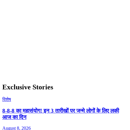
Exclusive Stories
विशेष
8-8-8 का महासंयोग! इन 3 तारीखों पर जन्मे लोगों के लिए लकी
आज का दिन
August 8, 2026