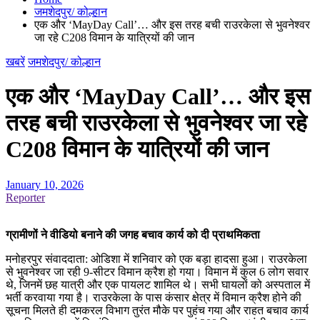
जमशेदपुर/ कोल्हान
एक और ‘MayDay Call’… और इस तरह बची राउरकेला से भुवनेश्वर
जा रहे C208 विमान के यात्रियों की जान
खबरें
जमशेदपुर/ कोल्हान
एक और ‘MayDay Call’… और इस
तरह बची राउरकेला से भुवनेश्वर जा रहे
C208 विमान के यात्रियों की जान
January 10, 2026
Reporter
ग्रामीणों ने वीडियो बनाने की जगह बचाव कार्य को दी प्राथमिकता
मनोहरपुर संवाददाता: ओडिशा में शनिवार को एक बड़ा हादसा हुआ। राउरकेला
से भुवनेश्वर जा रही 9-सीटर विमान क्रैश हो गया। विमान में कुल 6 लोग सवार
थे, जिनमें छह यात्री और एक पायलट शामिल थे। सभी घायलों को अस्पताल में
भर्ती करवाया गया है। राउरकेला के पास कंसार क्षेत्र में विमान क्रैश होने की
सूचना मिलते ही दमकरल विभाग तुरंत मौके पर पुहंच गया और राहत बचाव कार्य