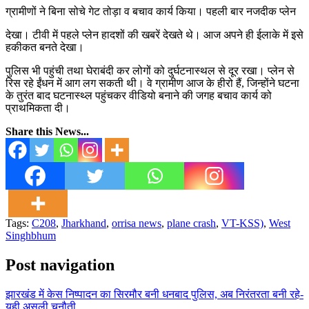
ग्रामीणों ने बिना सोचे गेट तोड़ा व बचाव कार्य किया। पहली बार नजदीक प्लेन
देखा। टीवी में पहले प्लेन हादशों की खबरें देखते थे। आज अपने ही ईलाके में इसे
हकीकत बनते देखा।
पुलिस भी पहुंची तथा घेराबंदी कर लोगों को दुर्घटनास्थल से दूर रखा। प्लेन से
रिस रहे ईंधन में आग लग सकती थी। वे ग्रामीण आज के हीरो हैं, जिन्होंने घटना
के तुरंत बाद घटनास्थ्ल पहुंचकर वीडियो बनाने की जगह बचाव कार्य को
प्राथमिकता दी।
Share this News...
Tags:
C208
,
Jharkhand
,
orrisa news
,
plane crash
,
VT-KSS)
,
West
Singhbhum
Post navigation
झारखंड में केस निष्पादन का सिरमौर बनी धनबाद पुलिस, अब निरंतरता बनी रहे-
यही असली चुनौती