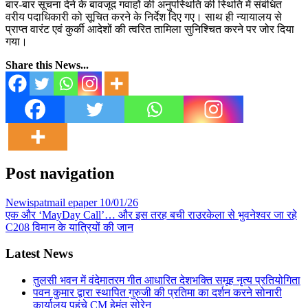
बार-बार सूचना देने के बावजूद गवाहों की अनुपस्थिति की स्थिति में संबंधित
वरीय पदाधिकारी को सूचित करने के निर्देश दिए गए। साथ ही न्यायालय से
प्राप्त वारंट एवं कुर्की आदेशों की त्वरित तामिला सुनिश्चित करने पर जोर दिया
गया।
Share this News...
Post navigation
Newispatmail epaper 10/01/26
एक और ‘MayDay Call’… और इस तरह बची राउरकेला से भुवनेश्वर जा रहे
C208 विमान के यात्रियों की जान
Latest News
तुलसी भवन में वंदेमातरम गीत आधारित देशभक्ति समूह नृत्य प्रतियोगिता
पवन कुमार द्वारा स्थापित गुरुजी की प्रतिमा का दर्शन करने सोनारी
कार्यालय पहुंचे CM हेमंत सोरेन