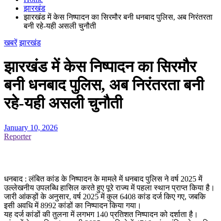
झारखंड
झारखंड में केस निष्पादन का सिरमौर बनी धनबाद पुलिस, अब निरंतरता
बनी रहे-यही असली चुनौती
खबरें
झारखंड
झारखंड में केस निष्पादन का सिरमौर
बनी धनबाद पुलिस, अब निरंतरता बनी
रहे-यही असली चुनौती
January 10, 2026
Reporter
धनबाद : लंबित कांड के निष्पादन के मामले में धनबाद पुलिस ने वर्ष 2025 में
उल्लेखनीय उपलब्धि हासिल करते हुए पूरे राज्य में पहला स्थान प्राप्त किया है।
जारी आंकड़ों के अनुसार, वर्ष 2025 में कुल 6408 कांड दर्ज किए गए, जबकि
इसी अवधि में 8992 कांडों का निष्पादन किया गया।
यह दर्ज कांडों की तुलना में लगभग 140 प्रतिशत निष्पादन को दर्शाता है।