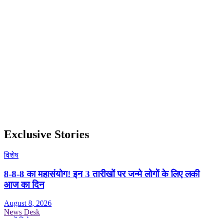
Exclusive Stories
विशेष
8-8-8 का महासंयोग! इन 3 तारीखों पर जन्मे लोगों के लिए लकी
आज का दिन
August 8, 2026
News Desk