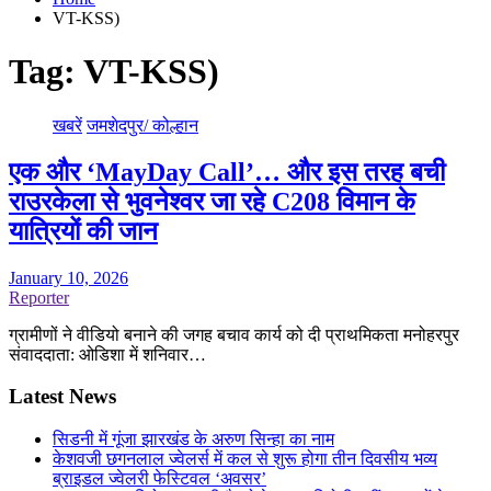
VT-KSS)
Tag:
VT-KSS)
खबरें
जमशेदपुर/ कोल्हान
एक और ‘MayDay Call’… और इस तरह बची
राउरकेला से भुवनेश्वर जा रहे C208 विमान के
यात्रियों की जान
January 10, 2026
Reporter
ग्रामीणों ने वीडियो बनाने की जगह बचाव कार्य को दी प्राथमिकता मनोहरपुर
संवाददाता: ओडिशा में शनिवार…
Latest News
सिडनी में गूंजा झारखंड के अरुण सिन्हा का नाम
केशवजी छगनलाल ज्वेलर्स में कल से शुरू होगा तीन दिवसीय भव्य
ब्राइडल ज्वेलरी फेस्टिवल ‘अवसर’