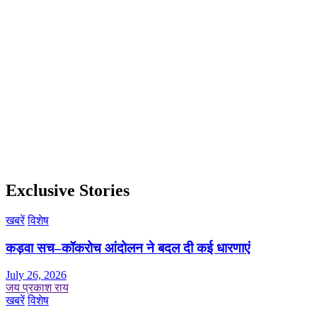
Exclusive Stories
खबरें
विशेष
कड़वा सच–कॉकरोच आंदोलन ने बदल दी कई धारणाएं
July 26, 2026
जय प्रकाश राय
खबरें
विशेष