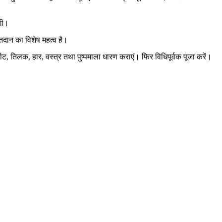
ोगी।
ृतदान का विशेष महत्व है।
किरीट, तिलक, हार, वस्त्र तथा पुष्पमाला धारण कराएं। फिर विधिपूर्वक पूजा करें।