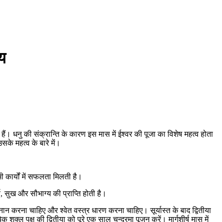
्य
। धनु की संक्रान्ति के कारण इस मास में ईश्वर की पूजा का विशेष महत्व होता
सके महत्व के बारे में।
कार्यों में सफलता मिलती है।
्य, सुख और सौभाग्य की प्राप्ति होती है।
्नान करना चाहिए और श्वेत वस्त्र धारण करना चाहिए। सूर्यास्त के बाद द्वितीया
ुक्ल पक्ष की द्वितीया को पूरे एक साल चन्द्रमा पूजन करें। मार्गशीर्ष मास में