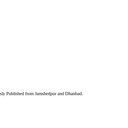
ously Published from Jamshedpur and Dhanbad.