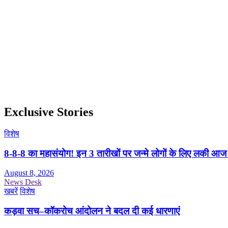
Exclusive Stories
विशेष
8-8-8 का महासंयोग! इन 3 तारीखों पर जन्मे लोगों के लिए लकी आज
August 8, 2026
News Desk
खबरें
विशेष
कड़वा सच–कॉकरोच आंदोलन ने बदल दी कई धारणाएं