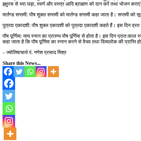
इक्षुरस से भरा घड़ा, स्वर्ण और वस्त्र आदि ब्राह्मण को दान करें तथा भोजन कराए
मार्तण्ड सप्तमी: पौष शुक्ल सप्तमी को मार्तण्ड सप्तमी कहा जाता है। सप्तमी को सू
पुत्रदा एकादशी: पौष शुक्ल एकादशी को पुत्रदा एकादशी कहते हैं। इस दिन व्रत क
पौष पूर्णिमा: माघ स्नान का प्रारम्भ पौष पूर्णिमा से होता है। इस दिन प्रातःकाल
कहा जाता है कि पौष पूर्णिमा का स्नान करने से वैभव तथा दिव्यलोक की प्राप्ति ह
– ज्योतिषाचार्य पं. गणेश प्रसाद मिश्र
Share this News...