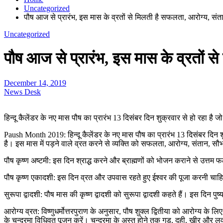
Uncategorized
पौष आज से प्रारंभ, इस मास के व्रतों से मिलती है सफलता, आरोग्य, संत
Uncategorized
पौष आज से प्रारंभ, इस मास के व्रतों स
December 14, 2019
News Desk
हिन्दू कैलेंडर के नए मास पौष का प्रारंभ 13 दिसंबर दिन शुक्रवार से हो रहा 
Paush Month 2019: हिन्दू कैलेंडर के नए मास पौष का प्रारंभ 13 दिसंबर दिन श
है। इस मास में पड़ने वाले व्रत करने से व्यक्ति को सफलता, आरोग्य, संतान, सौभा
पौष कृष्ण अष्टमी: इस दिन श्राद्ध करने और ब्राह्मणों को भोजन कराने से उत्तम फ
पौष कृष्ण एकादशी: इस दिन व्रत और उपवास रहते हुए ईश्वर की पूजा करनी चाह
सुरूपा द्वादशी: पौष मास की कृष्ण द्वादशी को सुरूपा द्वादशी कहते हैं। इस दिन पु
आरोग्य व्रत: विष्णुधर्मोत्तरपुराण के अनुसार, पौष शुक्ल द्वितीया को आरोग्य के
के चन्द्रमा विधिवत पूजन करें। चन्द्रमा के अस्त होने तक गुड़, दही, खीर और लवण 