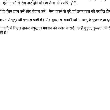
ं। ऐसा करने से रोग नष्ट होंगे और आरोग्य की प्राप्ति होगी।
र्य के लिए हवन करें और गोदान करें। ऐसा करने से पूरे वर्ष उत्तम फल की प्राप्ति ह
रने से पुत्र की प्राप्ति होती है। पौष शुक्ल त्रयोदशी को भगवान् के पूजन तथा घ
 स्नानादि से निवृत्त होकर मधुसूदन भगवान को स्नान कराएं। उन्हें मुकुट, कुण्डल, 
ोती है।