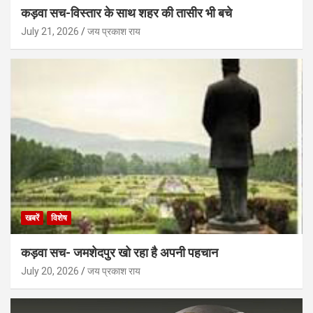
कड़वा सच-विस्तार के साथ शहर की तासीर भी बचे
July 21, 2026
जय प्रकाश राय
खबरें
विशेष
कड़वा सच- जमशेदपुर खो रहा है अपनी पहचान
July 20, 2026
जय प्रकाश राय