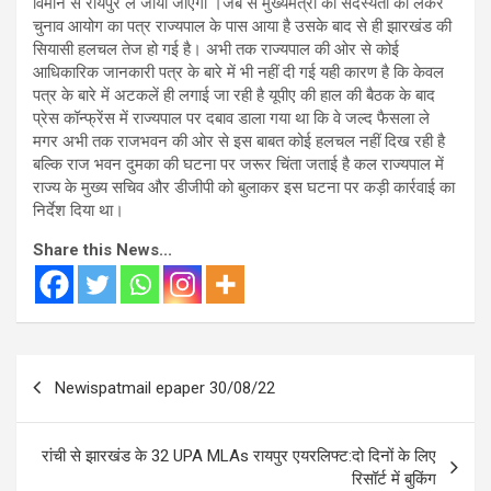
विमान से रायपुर ले जाया जाएगा ।जब से मुख्यमंत्री की सदस्यता को लेकर
चुनाव आयोग का पत्र राज्यपाल के पास आया है उसके बाद से ही झारखंड की
सियासी हलचल तेज हो गई है। अभी तक राज्यपाल की ओर से कोई
आधिकारिक जानकारी पत्र के बारे में भी नहीं दी गई यही कारण है कि केवल
पत्र के बारे में अटकलें ही लगाई जा रही है यूपीए की हाल की बैठक के बाद
प्रेस कॉन्फ्रेंस में राज्यपाल पर दबाव डाला गया था कि वे जल्द फैसला ले
मगर अभी तक राजभवन की ओर से इस बाबत कोई हलचल नहीं दिख रही है
बल्कि राज भवन दुमका की घटना पर जरूर चिंता जताई है कल राज्यपाल में
राज्य के मुख्य सचिव और डीजीपी को बुलाकर इस घटना पर कड़ी कार्रवाई का
निर्देश दिया था।
Share this News...
Post
Newispatmail epaper 30/08/22
navigation
रांची से झारखंड के 32 UPA MLAs रायपुर एयरलिफ्ट:दो दिनों के लिए
रिसॉर्ट में बुकिंग