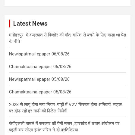
Latest News
मनोहरपुर में वज्रपात से किशोर की मौत, बारिश से बचने के लिए खड़ा था पेड़
के नीचे
Newispatmail epaper 06/08/26
Chamaktaaina epaper 06/08/26
Newispatmail epaper 05/08/26
Chamaktaaina epaper 05/08/26
2028 से लागू होगा नया नियम: गाड़ी में V2V सिस्टम होगा अनिवार्य; सड़क
पर दौड़ रही हर गाड़ी की डिटेल मिलेगी
जेपीएससी मामले में सरकार की पैनी नजर ,झारखंड में छात्र आंदोलन पर
पहली बार सीएम हेमंत सोरेन ने दी प्रतिक्रिया