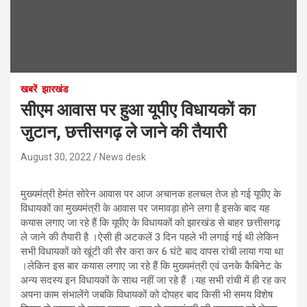
खबरें
झारखंड
सीएम आवास पर हुआ यूपीए विधायकों का
जुटान, छत्तीसगढ़ ले जाने की तैयारी
August 30, 2022
News desk
मुख्यमंत्री हेमंत सोरेन आवास पर आज अचानक हलचल तेज हो गई यूपीए के
विधायकों का मुख्यमंत्री के आवास पर जमावड़ा होने लगा है इसके बाद यह
कयास लगाए जा रहे हैं कि यूपीए के विधायकों को झारखंड से बाहर छत्तीसगढ़
ले जाने की तैयारी है ।ऐसी ही अटकलें 3 दिन पहले भी लगाई गई थी लेकिन
सभी विधायकों को खूंटी की सैर करा कर 6 घंटे बाद वापस रांची लाया गया था
।लेकिन इस बार कयास लगाए जा रहे हैं कि मुख्यमंत्री एवं उनके कैबिनेट के
अन्य सदस्य इन विधायकों के साथ नहीं जा रहे हैं ।यह सभी रांची में ही रह कर
अपना काम संभालेंगे जबकि विधायकों को दोपहर बाद किसी भी समय विशेष