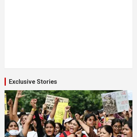
Exclusive Stories