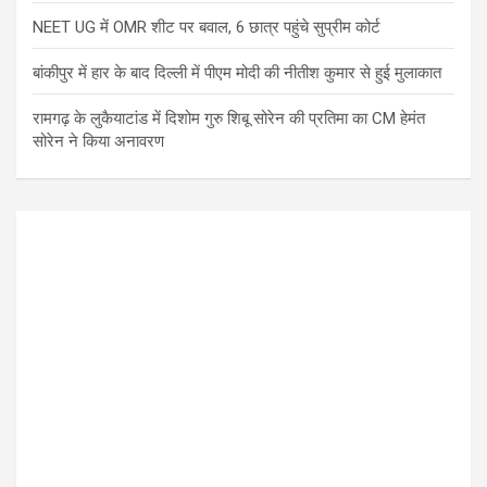
NEET UG में OMR शीट पर बवाल, 6 छात्र पहुंचे सुप्रीम कोर्ट
बांकीपुर में हार के बाद दिल्ली में पीएम मोदी की नीतीश कुमार से हुई मुलाकात
रामगढ़ के लुकैयाटांड में दिशोम गुरु शिबू सोरेन की प्रतिमा का CM हेमंत
सोरेन ने किया अनावरण