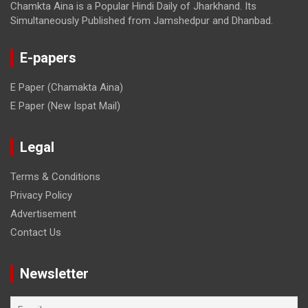
Chamkta Aina is a Popular Hindi Daily of Jharkhand. Its
Simultaneously Published from Jamshedpur and Dhanbad.
E-papers
E Paper (Chamakta Aina)
E Paper (New Ispat Mail)
Legal
Terms & Conditions
Privacy Policy
Advertisement
Contact Us
Newsletter