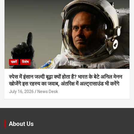
खबरें
विशेष
स्पेस में इंसान जल्दी बूढ़ा क्यों होता है? भारत के बेटे अनिल मेनन
खोजेंगे इस रहस्य का जवाब, अंतरिक्ष में अल्ट्रासाउंड भी करेंगे
July 16, 2026
News Desk
About Us