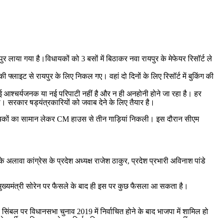
 लाया गया है।विधायकों को 3 बसों में बिठाकर नवा रायपुर के मेफेयर रिसॉर्ट ले
ी फ्लाइट से रायपुर के लिए निकल गए। वहां दो दिनों के लिए रिसॉर्ट में बुकिंग की
 आश्चर्यजनक या नई परिपाटी नहीं है और न ही अनहोनी होने जा रहा है। हर
ा। सरकार षड्यंत्रकारियों को जवाब देने के लिए तैयार है।
धायकों का सामान लेकर CM हाउस से तीन गाड़ियां निकली। इस दौरान सीएम
ावा कांग्रेस के प्रदेश अध्यक्ष राजेश ठाकुर, प्रदेश प्रभारी अविनाश पांडे
मुख्यमंत्री सोरेन पर फैसले के बाद ही इस पर कुछ फैसला आ सकता है।
ंबल पर विधानसभा चुनाव 2019 में निर्वाचित होने के बाद भाजपा में शामिल हो