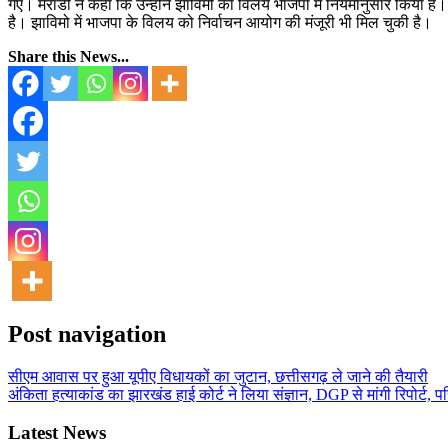
गए। मरांडी ने कहा कि उन्होंने झाविमो का विलय भाजपा में नियमानुसार किया है।
है। झाविमो में भाजपा के विलय को निर्वाचन आयोग की मंजूरी भी मिल चुकी है।
Share this News...
Post navigation
सीएम आवास पर हुआ यूपीए विधायकों का जुटान, छत्तीसगढ़ ले जाने की तैयारी
अंकिता हत्याकांड का झारखंड हाई कोर्ट ने लिया संज्ञान, DGP से मांगी रिपोर्ट, पर
Latest News