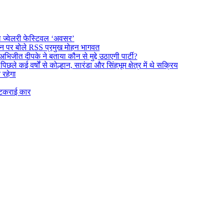
ल ज्वेलरी फेस्टिवल ‘अवसर’
दर्शन पर बोले RSS प्रमुख मोहन भागवत
अभिजीत दीपके ने बताया कौन से मुद्दे उठाएगी पार्टी?
े कई वर्षों से कोल्हान, सारंडा और सिंहभूम क्षेत्र में थे सक्रिय
न रहेगा
 टकराई कार