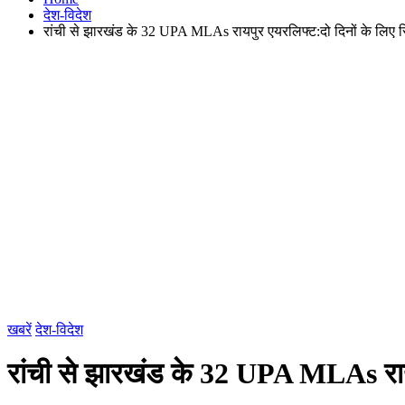
देश-विदेश
रांची से झारखंड के 32 UPA MLAs रायपुर एयरलिफ्ट:दो दिनों के लिए रिसॉर
खबरें
देश-विदेश
रांची से झारखंड के 32 UPA MLAs रायपुर