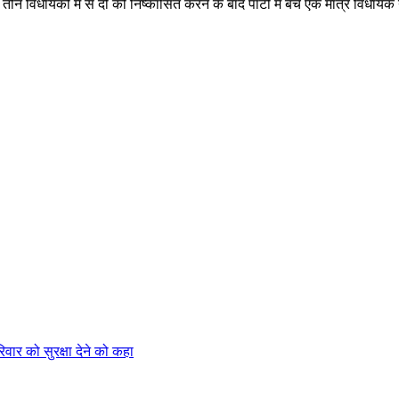
 तीन विधायकों में से दो को निष्कासित करने के बाद पार्टी में बचे एक मात्र विध
िवार को सुरक्षा देने को कहा