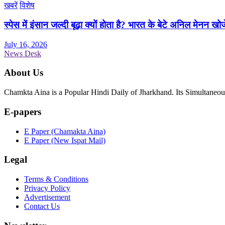
खबरें
विशेष
स्पेस में इंसान जल्दी बूढ़ा क्यों होता है? भारत के बेटे अनिल मेनन खोज
July 16, 2026
News Desk
About Us
Chamkta Aina is a Popular Hindi Daily of Jharkhand. Its Simultane
E-papers
E Paper (Chamakta Aina)
E Paper (New Ispat Mail)
Legal
Terms & Conditions
Privacy Policy
Advertisement
Contact Us