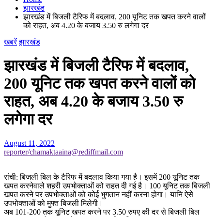
झारखंड
झारखंड में बिजली टैरिफ में बदलाव, 200 यूनिट तक खपत करने वालों
को राहत, अब 4.20 के बजाय 3.50 रु लगेगा दर
खबरें
झारखंड
झारखंड में बिजली टैरिफ में बदलाव,
200 यूनिट तक खपत करने वालों को
राहत, अब 4.20 के बजाय 3.50 रु
लगेगा दर
August 11, 2022
reporter/chamaktaaina@rediffmail.com
रांची: बिजली बिल के टैरिफ में बदलाव किया गया है। इसमें 200 यूनिट तक
खपत करनेवाले शहरी उपभोक्ताओं को राहत दी गई है। 100 यूनिट तक बिजली
खपत करने पर उपभोक्ताओं को कोई भुगतान नहीं करना होगा। यानि ऐसे
उपभोक्ताओं को मुफ्त बिजली मिलेगी।
अब 101-200 तक यूनिट खपत करने पर 3.50 रुपए की दर से बिजली बिल