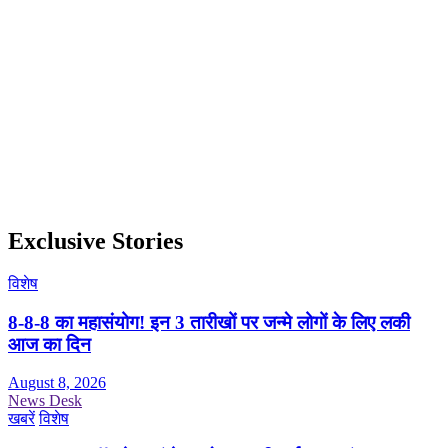
Exclusive Stories
विशेष
8-8-8 का महासंयोग! इन 3 तारीखों पर जन्मे लोगों के लिए लकी
आज का दिन
August 8, 2026
News Desk
खबरें
विशेष