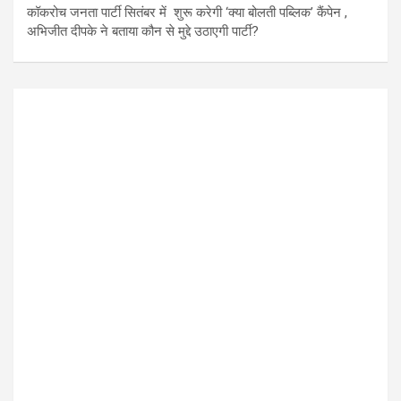
कॉकरोच जनता पार्टी सितंबर में शुरू करेगी ‘क्या बोलती पब्लिक’ कैंपेन ,
अभिजीत दीपके ने बताया कौन से मुद्दे उठाएगी पार्टी?