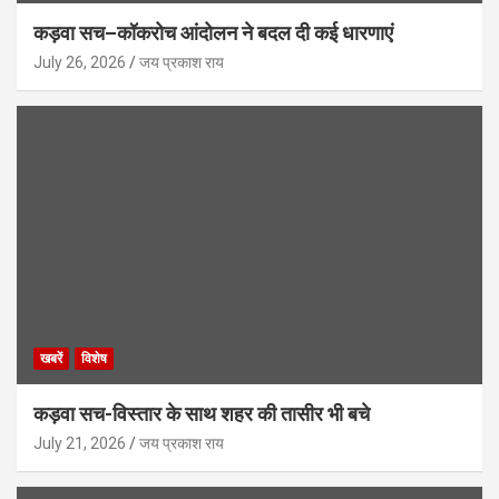
कड़वा सच–कॉकरोच आंदोलन ने बदल दी कई धारणाएं
July 26, 2026
जय प्रकाश राय
खबरें
विशेष
कड़वा सच-विस्तार के साथ शहर की तासीर भी बचे
July 21, 2026
जय प्रकाश राय