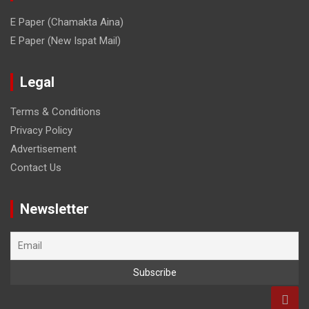
E Paper (Chamakta Aina)
E Paper (New Ispat Mail)
Legal
Terms & Conditions
Privacy Policy
Advertisement
Contact Us
Newsletter