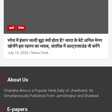
खबरें
विशेष
स्पेस में इंसान जल्दी बूढ़ा क्यों होता है? भारत के बेटे अनिल मेनन
खोजेंगे इस रहस्य का जवाब, अंतरिक्ष में अल्ट्रासाउंड भी करेंगे
July 16, 2026
News Desk
About Us
Chamkta Aina is a Popular Hindi Daily of Jharkhand. Its
Simultaneously Published from Jamshedpur and Dhanbad.
E-papers