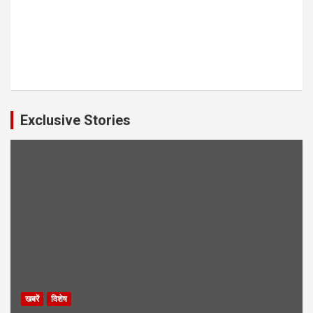
Exclusive Stories
खबरें
विशेष