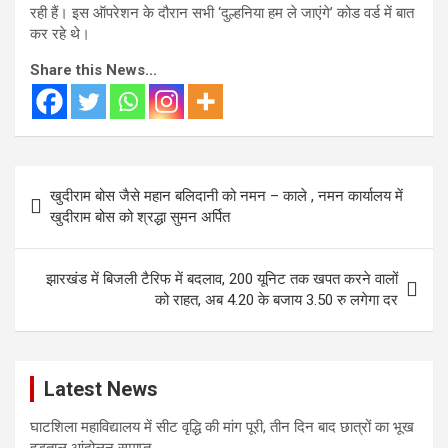
रही हैं। इस ऑपरेशन के दौरान सभी ‘दुल्हनिया हम ले जाएंगे’ कोड वर्ड में बात
कर रहे थे।
Share this News...
Post
खुदीराम बोस जैसे महान बलिदानी को नमन – काले , नमन कार्यालय में
navigation
खुदीराम बोस को श्रद्धा सुमन अर्पित
झारखंड में बिजली टैरिफ में बदलाव, 200 यूनिट तक खपत करने वालों
को राहत, अब 4.20 के बजाय 3.50 रु लगेगा दर
Latest News
घाटशिला महाविद्यालय में सीट वृद्धि की मांग पूरी, तीन दिन बाद छात्रों का भूख
हड़ताल आंदोलन समाप्त