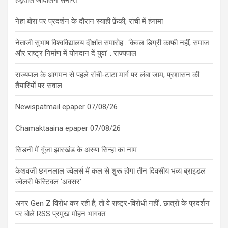
नेहा बोरा पर प्रदर्शन के दौरान स्याही फ़ेंकी, रांची में हंगामा
नेताजी सुभाष विश्वविद्यालय दीक्षांत समारोह.. ‘केवल डिग्री काफी नहीं, समाज
और राष्ट्र निर्माण में योगदान दें युवा’ : राज्यपाल
राज्यपाल के आगमन से पहले रांची-टाटा मार्ग पर लंबा जाम, प्रशासन की
तैयारियों पर सवाल
Newispatmail epaper 07/08/26
Chamaktaaina epaper 07/08/26
सिडनी में गूंजा झारखंड के अरुण सिन्हा का नाम
केशवजी छगनलाल ज्वेलर्स में कल से शुरू होगा तीन दिवसीय भव्य ब्राइडल
ज्वेलरी फेस्टिवल ‘अवसर’
अगर Gen Z विरोध कर रही है, तो वे राष्ट्र-विरोधी नहीं’. छात्रों के प्रदर्शन
पर बोले RSS प्रमुख मोहन भागवत