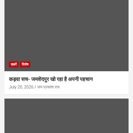
खबरें
विशेष
कड़वा सच- जमशेदपुर खो रहा है अपनी पहचान
July 20, 2026
जय प्रकाश राय