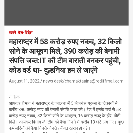
खबरें
देश-विदेश
महाराष्ट्र में 58 करोड़ रुपए नकद, 32 किलो
सोने के आभूषण मिले, 390 करोड़ की बेनामी
संपत्ति जब्त:IT की टीम बाराती बनकर पहुंची,
कोड वर्ड था- दुल्हनिया हम ले जाएंगे
August 11, 2022
news desk/chamaktaaina@rediffmail.com
नासिक
आयकर विभाग ने महाराष्ट्र के जालना में 5 बिजनेस ग्रुप्स के ठिकानों से
करीब 390 करोड़ रुपए की बेनामी संपत्ति जब्त की। रेड में इनके यहां से 58
करोड़ रुपए नकद, 32 किलो सोने के आभूषण, 16 करोड़ रुपए के हीरे, मोती
मिले। आयकर विभाग की टीम को कैश गिनने में करीब 13 घंटे लग गए। कुछ
कर्मचारियों की कैश गिनते-गिनते तबीयत खराब हो गई।