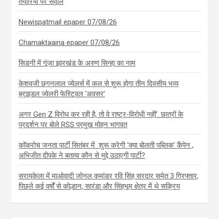
तैयारियों पर सवाल
Newispatmail epaper 07/08/26
Chamaktaaina epaper 07/08/26
सिडनी में गूंजा झारखंड के अरुण सिन्हा का नाम
केशवजी छगनलाल ज्वेलर्स में कल से शुरू होगा तीन दिवसीय भव्य
ब्राइडल ज्वेलरी फेस्टिवल ‘अवसर’
अगर Gen Z विरोध कर रही है, तो वे राष्ट्र-विरोधी नहीं’. छात्रों के
प्रदर्शन पर बोले RSS प्रमुख मोहन भागवत
कॉकरोच जनता पार्टी सितंबर में शुरू करेगी ‘क्या बोलती पब्लिक’ कैंपेन ,
अभिजीत दीपके ने बताया कौन से मुद्दे उठाएगी पार्टी?
सरायकेला में माओवादी जोनल कमांडर रवि सिंह सरदार समेत 3 गिरफ्तार,
पिछले कई वर्षों से कोल्हान, सारंडा और सिंहभूम क्षेत्र में थे सक्रिय