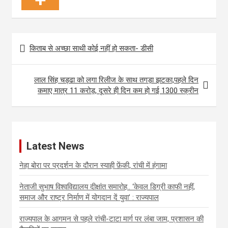
Post
किताब से अच्छा साथी कोई नहीं हो सकता- डीसी
navigation
लाल सिंह चड्ढा को लगा रिलीज के साथ तगड़ा झटका,पहले दिन
कमाए मात्र 11 करोड़, दूसरे ही दिन कम हो गई 1300 स्क्रीन
Latest News
नेहा बोरा पर प्रदर्शन के दौरान स्याही फ़ेंकी, रांची में हंगामा
नेताजी सुभाष विश्वविद्यालय दीक्षांत समारोह.. ‘केवल डिग्री काफी नहीं,
समाज और राष्ट्र निर्माण में योगदान दें युवा’ : राज्यपाल
राज्यपाल के आगमन से पहले रांची-टाटा मार्ग पर लंबा जाम, प्रशासन की