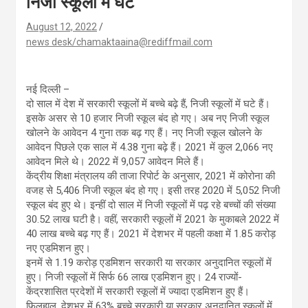
निजी स्कूलों में घटे
August 12, 2022
news desk/chamaktaaina@rediffmail.com
नई दिल्ली –
दो साल में देश में सरकारी स्कूलों में बच्चे बढ़े हैं, निजी स्कूलों में घटे हैं।
इसके असर से 10 हजार निजी स्कूल बंद हो गए। अब नए निजी स्कूल
खोलने के आवेदन 4 गुना तक बढ़ गए हैं। नए निजी स्कूल खोलने के
आवेदन पिछले एक साल में 4.38 गुना बढ़े हैं। 2021 में कुल 2,066 नए
आवेदन मिले थे। 2022 में 9,057 आवेदन मिले हैं।
केंद्रीय शिक्षा मंत्रालय की ताजा रिपोर्ट के अनुसार, 2021 में कोरोना की
वजह से 5,406 निजी स्कूल बंद हो गए। इसी तरह 2020 में 5,052 निजी
स्कूल बंद हुए थे। इन्हीं दो साल में निजी स्कूलों में पढ़ रहे बच्चों की संख्या
30.52 लाख घटी है। वहीं, सरकारी स्कूलों में 2021 के मुकाबले 2022 में
40 लाख बच्चे बढ़ गए हैं। 2021 में देशभर में पहली कक्षा में 1.85 करोड़
नए एडमिशन हुए।
इनमें से 1.19 करोड़ एडमिशन सरकारी या सरकार अनुदानित स्कूलों में
हुए। निजी स्कूलों में सिर्फ 66 लाख एडमिशन हुए। 24 राज्यों-
केंद्रशासित प्रदेशों में सरकारी स्कूलों में ज्यादा एडमिशन हुए हैं।
फिलहाल, देशभर में 63% बच्चे सरकारी या सरकार अनुदानित स्कूलों में