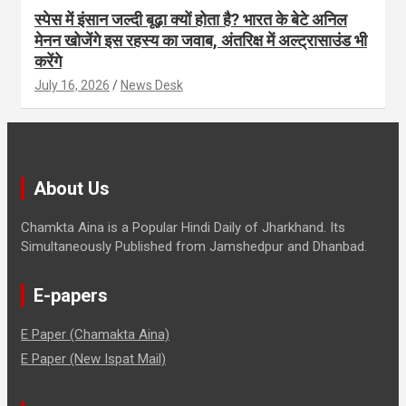
स्पेस में इंसान जल्दी बूढ़ा क्यों होता है? भारत के बेटे अनिल
मेनन खोजेंगे इस रहस्य का जवाब, अंतरिक्ष में अल्ट्रासाउंड भी
करेंगे
July 16, 2026
News Desk
About Us
Chamkta Aina is a Popular Hindi Daily of Jharkhand. Its
Simultaneously Published from Jamshedpur and Dhanbad.
E-papers
E Paper (Chamakta Aina)
E Paper (New Ispat Mail)