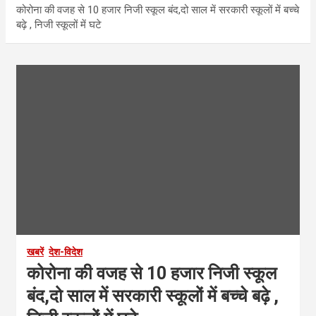
कोरोना की वजह से 10 हजार निजी स्कूल बंद,दो साल में सरकारी स्कूलों में बच्चे
बढ़े , निजी स्कूलों में घटे
खबरें
देश-विदेश
कोरोना की वजह से 10 हजार निजी स्कूल
बंद,दो साल में सरकारी स्कूलों में बच्चे बढ़े ,