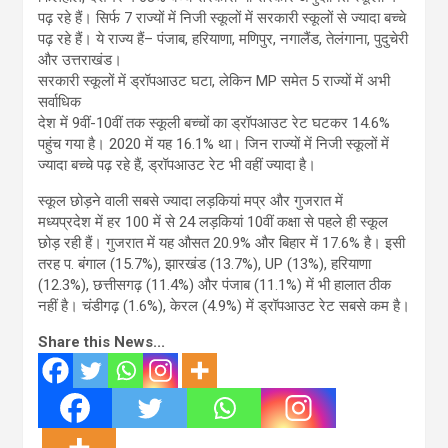
पढ़ रहे हैं। सिर्फ 7 राज्यों में निजी स्कूलों में सरकारी स्कूलों से ज्यादा बच्चे
पढ़ रहे हैं। ये राज्य हैं– पंजाब, हरियाणा, मणिपुर, नगालैंड, तेलंगाना, पुदुचेरी
और उत्तराखंड।
सरकारी स्कूलों में ड्रॉपआउट घटा, लेकिन MP समेत 5 राज्यों में अभी
सर्वाधिक
देश में 9वीं-10वीं तक स्कूली बच्चों का ड्रॉपआउट रेट घटकर 14.6%
पहुंच गया है। 2020 में यह 16.1% था। जिन राज्यों में निजी स्कूलों में
ज्यादा बच्चे पढ़ रहे हैं, ड्रॉपआउट रेट भी वहीं ज्यादा है।
स्कूल छोड़ने वाली सबसे ज्यादा लड़कियां मप्र और गुजरात में
मध्यप्रदेश में हर 100 में से 24 लड़कियां 10वीं कक्षा से पहले ही स्कूल
छोड़ रही हैं। गुजरात में यह औसत 20.9% और बिहार में 17.6% है। इसी
तरह प. बंगाल (15.7%), झारखंड (13.7%), UP (13%), हरियाणा
(12.3%), छत्तीसगढ़ (11.4%) और पंजाब (11.1%) में भी हालात ठीक
नहीं है। चंडीगढ़ (1.6%), केरल (4.9%) में ड्रॉपआउट रेट सबसे कम है।
Share this News...