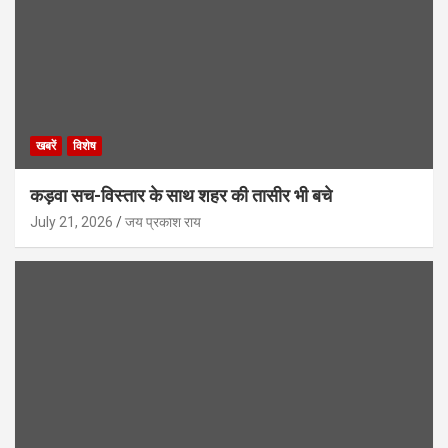
खबरें
विशेष
कड़वा सच-विस्तार के साथ शहर की तासीर भी बचे
July 21, 2026
जय प्रकाश राय