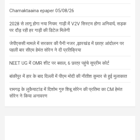
Chamaktaaina epaper 05/08/26
2028 से लागू होगा नया नियम: गाड़ी में V2V सिस्टम होगा अनिवार्य; सड़क
पर दौड़ रही हर गाड़ी की डिटेल मिलेगी
जेपीएससी मामले में सरकार की पैनी नजर ,झारखंड में छात्र आंदोलन पर
पहली बार सीएम हेमंत सोरेन ने दी प्रतिक्रिया
NEET UG में OMR शीट पर बवाल, 6 छात्र पहुंचे सुप्रीम कोर्ट
बांकीपुर में हार के बाद दिल्ली में पीएम मोदी की नीतीश कुमार से हुई मुलाकात
रामगढ़ के लुकैयाटांड में दिशोम गुरु शिबू सोरेन की प्रतिमा का CM हेमंत
सोरेन ने किया अनावरण