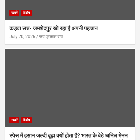
खबरें
विशेष
कड़वा सच- जमशेदपुर खो रहा है अपनी पहचान
July 20, 2026
जय प्रकाश राय
खबरें
विशेष
स्पेस में इंसान जल्दी बूढ़ा क्यों होता है? भारत के बेटे अनिल मेनन