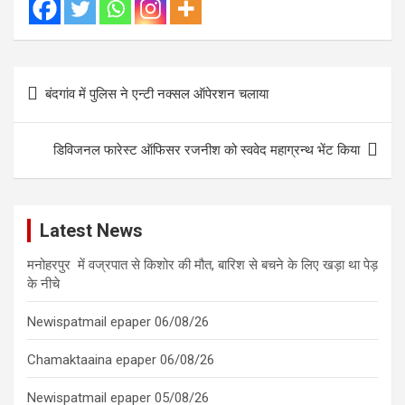
Post
बंदगांव में पुलिस ने एन्टी नक्सल ऑपेरशन चलाया
navigation
डिविजनल फारेस्ट ऑफिसर रजनीश को स्ववेद महाग्रन्थ भेंट किया
Latest News
मनोहरपुर में वज्रपात से किशोर की मौत, बारिश से बचने के लिए खड़ा था पेड़
के नीचे
Newispatmail epaper 06/08/26
Chamaktaaina epaper 06/08/26
Newispatmail epaper 05/08/26