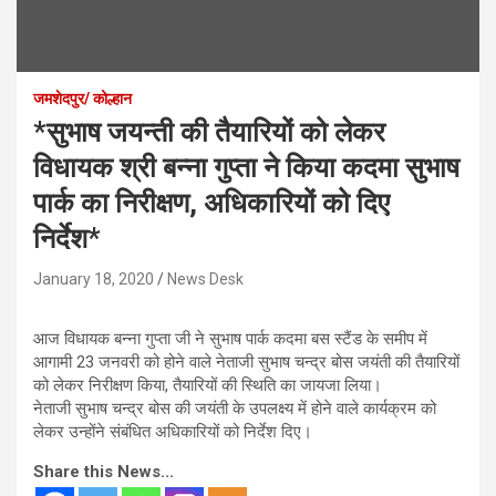
जमशेदपुर/ कोल्हान
*सुभाष जयन्ती की तैयारियों को लेकर
विधायक श्री बन्ना गुप्ता ने किया कदमा सुभाष
पार्क का निरीक्षण, अधिकारियों को दिए
निर्देश*
January 18, 2020
News Desk
आज विधायक बन्ना गुप्ता जी ने सुभाष पार्क कदमा बस स्टैंड के समीप में
आगामी 23 जनवरी को होने वाले नेताजी सुभाष चन्द्र बोस जयंती की तैयारियों
को लेकर निरीक्षण किया, तैयारियों की स्थिति का जायजा लिया।
नेताजी सुभाष चन्द्र बोस की जयंती के उपलक्ष्य में होने वाले कार्यक्रम को
लेकर उन्होंने संबंधित अधिकारियों को निर्देश दिए।
Share this News...