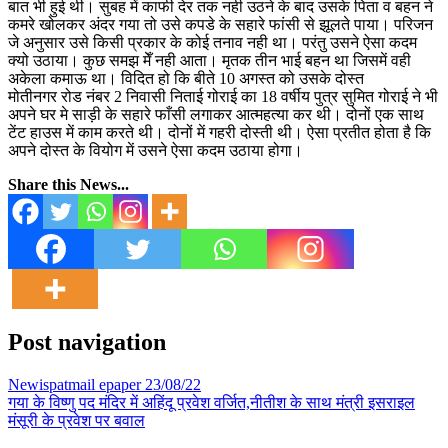
बात भी हुई थी। सुबह में काफी देर तक नही उठने के बाद उसके पिता व बहन ने
कमरे खोलकर अंदर गया तो उसे कपडे के सहारे फांसी से झूलते पाया। परिजन
जे अनुसार उसे किसी प्रकार के कोई तनाव नही था। परंतु उसने ऐसा कदम
क्यो उठाया। कुछ समझ मेँ नही आता। मृतक तीन भाई बहन था जिसमें वही
अकेला कमाऊ था। विदित हो कि बीते 10 अगस्त को उसके दोस्त
मोतीनगर रोड नंबर 2 निवासी निताई गोराई का 18 वर्षीय पुत्र सुमित गोराई ने भी
अपने घर मे साड़ी के सहारे फाँसी लगाकर आत्महत्या कर थी। दोनों एक साथ
टेंट हाउस में काम करते थी। दोनों में गहरी दोस्ती थी। ऐसा प्रतीत होता है कि
अपने दोस्त के वियोग में उसने ऐसा कदम उठाया होगा।
Share this News...
Post navigation
Newispatmail epaper 23/08/22
गया के विष्णु पद मंदिर में अहिंदू प्रवेश वर्जित,नीतीश के साथ मंत्री इसराइल
मंसूरी के प्रवेश पर बवाल