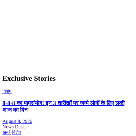
Exclusive Stories
विशेष
8-8-8 का महासंयोग! इन 3 तारीखों पर जन्मे लोगों के लिए लकी
आज का दिन
August 8, 2026
News Desk
खबरें
विशेष