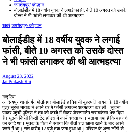
जमशेदपुर/ कोल्हान
बोलाईडीह में 18 वर्षीय युवक ने लगाई फांसी, बीते 10 अगस्त को उसके
दोस्त ने भी फांसी लगाकर की थी आत्महत्या
खबरें
जमशेदपुर/ कोल्हान
बोलाईडीह में 18 वर्षीय युवक ने लगाई
फांसी, बीते 10 अगस्त को उसके दोस्त
ने भी फांसी लगाकर की थी आत्महत्या
August 23, 2022
Jai Prakash Rai
गम्हरिया
आदित्यपुर थानांतर्गत मोतीनगर बोलाईडीह निवासी बृहस्पति नायक के 18 वर्षीय
पुत्र सूरज नायक ने अपने घर मे फांसी लगाकर आत्महत्या कर ली। सूचना
पाकर पहुंची पुलिस ने शव को कब्जे में लेकर पोस्टमार्टम सरायकेला भेज दिया
है। मृतक किसी किसी टेंट हॉउस में कार्य करता था। बताया गया है कि वह नशे
का आदि था। मृतक के पिता ने बताया कि बीती रात खाना खाने के बाद अपने
कमरे में था। रात करीब 12 बजे तक जगा हुआ था। परिवार के अन्य लोंगों से