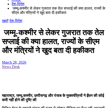
देश-विदेश
जम्मू-कश्मीर से लेकर गुजरात तक तेल सप्लाई की क्या हालत, राज्यों के
सीएम और मंत्रियों ने खुद बता दी हकीकत
खबरें
देश-विदेश
जम्मू-कश्मीर से लेकर गुजरात तक तेल
सप्लाई की क्या हालत, राज्यों के सीएम
और मंत्रियों ने खुद बता दी हकीकत
March 28, 2026
News Desk
महाराष्ट्र, जम्मू‑कश्मीर, छत्तीसगढ़ और पंजाब के मुख्यमंत्रियों ने ईंधन की कोई
कमी नहीं होने की पुष्टि की