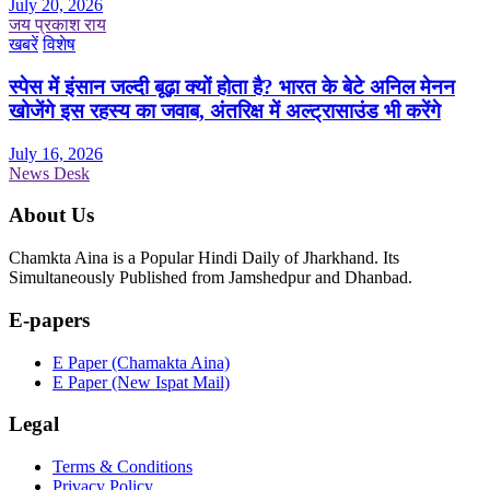
July 20, 2026
जय प्रकाश राय
खबरें
विशेष
स्पेस में इंसान जल्दी बूढ़ा क्यों होता है? भारत के बेटे अनिल मेनन
खोजेंगे इस रहस्य का जवाब, अंतरिक्ष में अल्ट्रासाउंड भी करेंगे
July 16, 2026
News Desk
About Us
Chamkta Aina is a Popular Hindi Daily of Jharkhand. Its
Simultaneously Published from Jamshedpur and Dhanbad.
E-papers
E Paper (Chamakta Aina)
E Paper (New Ispat Mail)
Legal
Terms & Conditions
Privacy Policy