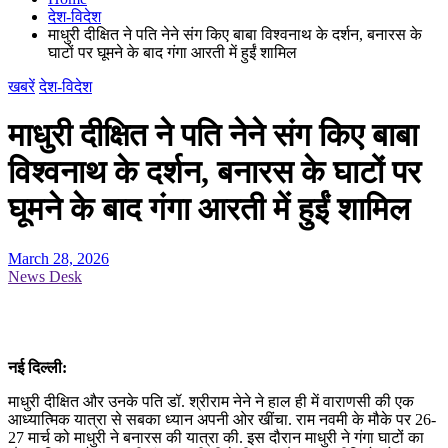
देश-विदेश
माधुरी दीक्षित ने पति नेने संग किए बाबा विश्वनाथ के दर्शन, बनारस के
घाटों पर घूमने के बाद गंगा आरती में हुईं शामिल
खबरें
देश-विदेश
माधुरी दीक्षित ने पति नेने संग किए बाबा
विश्वनाथ के दर्शन, बनारस के घाटों पर
घूमने के बाद गंगा आरती में हुईं शामिल
March 28, 2026
News Desk
नई दिल्ली:
माधुरी दीक्षित और उनके पति डॉ. श्रीराम नेने ने हाल ही में वाराणसी की एक
आध्यात्मिक यात्रा से सबका ध्यान अपनी ओर खींचा. राम नवमी के मौके पर 26-
27 मार्च को माधुरी ने बनारस की यात्रा की. इस दौरान माधुरी ने गंगा घाटों का