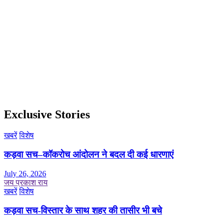
Exclusive Stories
खबरें
विशेष
कड़वा सच–कॉकरोच आंदोलन ने बदल दी कई धारणाएं
July 26, 2026
जय प्रकाश राय
खबरें
विशेष
कड़वा सच-विस्तार के साथ शहर की तासीर भी बचे