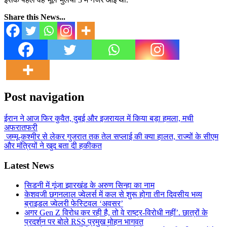
Share this News...
Post navigation
ईरान ने आज फिर कुवैत, दुबई और इजरायल में किया बड़ा हमला, मची
अफरातफरी
जम्मू-कश्मीर से लेकर गुजरात तक तेल सप्लाई की क्या हालत, राज्यों के सीएम
और मंत्रियों ने खुद बता दी हकीकत
Latest News
सिडनी में गूंजा झारखंड के अरुण सिन्हा का नाम
केशवजी छगनलाल ज्वेलर्स में कल से शुरू होगा तीन दिवसीय भव्य
ब्राइडल ज्वेलरी फेस्टिवल ‘अवसर’
अगर Gen Z विरोध कर रही है, तो वे राष्ट्र-विरोधी नहीं’. छात्रों के
प्रदर्शन पर बोले RSS प्रमुख मोहन भागवत