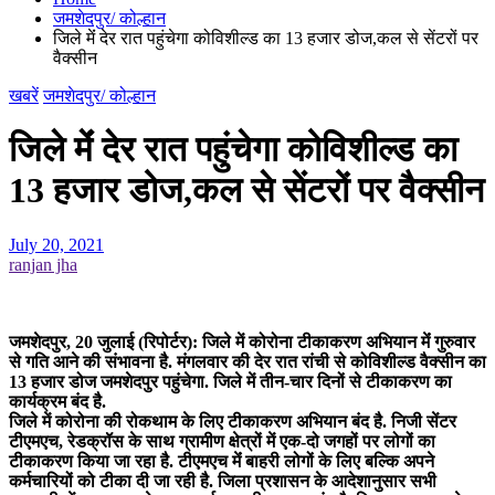
जमशेदपुर/ कोल्हान
जिले मेंं देर रात पहुंचेगा कोविशील्ड का 13 हजार डोज,कल से सेंटरों पर
वैक्सीन
खबरें
जमशेदपुर/ कोल्हान
जिले मेंं देर रात पहुंचेगा कोविशील्ड का
13 हजार डोज,कल से सेंटरों पर वैक्सीन
July 20, 2021
ranjan jha
जमशेदपुर, 20 जुलाई (रिपोर्टर): जिले में कोरोना टीकाकरण अभियान मेंं गुरुवार
से गति आने की संभावना है. मंगलवार की देर रात रांची से कोविशील्ड वैक्सीन का
13 हजार डोज जमशेदपुर पहुंचेगा. जिले में तीन-चार दिनों से टीकाकरण का
कार्यक्रम बंद है.
जिले में कोरोना की रोकथाम के लिए टीकाकरण अभियान बंद है. निजी सेंटर
टीएमएच, रेडक्रॉस के साथ ग्रामीण क्षेत्रों में एक-दो जगहों पर लोगों का
टीकाकरण किया जा रहा है. टीएमएच मेंं बाहरी लोगों के लिए बल्कि अपने
कर्मचारियों को टीका दी जा रही है. जिला प्रशासन के आदेशानुसार सभी