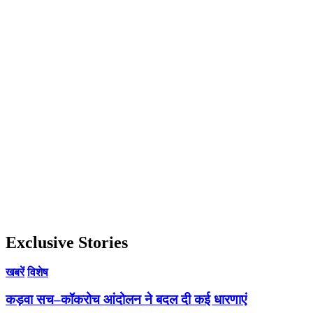
Exclusive Stories
खबरें
विशेष
कड़वा सच–कॉकरोच आंदोलन ने बदल दी कई धारणाएं