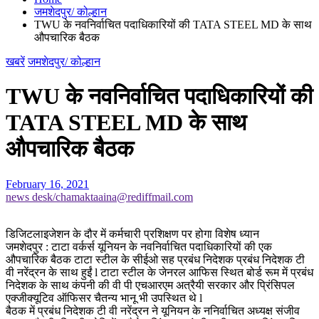
जमशेदपुर/ कोल्हान
TWU के नवनिर्वाचित पदाधिकारियों की TATA STEEL MD के साथ
औपचारिक बैठक
खबरें
जमशेदपुर/ कोल्हान
TWU के नवनिर्वाचित पदाधिकारियों की
TATA STEEL MD के साथ
औपचारिक बैठक
February 16, 2021
news desk/chamaktaaina@rediffmail.com
डिजिटलाइजेशन के दौर में कर्मचारी प्रशिक्षण पर होगा विशेष ध्यान
जमशेदपुर : टाटा वर्कर्स यूनियन के नवनिर्वाचित पदाधिकारियों की एक
औपचारिक बैठक टाटा स्टील के सीईओ सह प्रबंध निदेशक प्रबंध निदेशक टी
वी नरेंद्रन के साथ हुईं l टाटा स्टील के जेनरल आफिस स्थित बोर्ड रूम में प्रबंध
निदेशक के साथ कंपनी की वी पी एचआरएम अत्रैयी सरकार और प्रिंसिपल
एक्जीक्यूटिव ऑफिसर चैतन्य भानू भी उपस्थित थे l
बैठक में प्रबंध निदेशक टी वी नरेंद्रन ने यूनियन के ननिर्वाचित अध्यक्ष संजीव