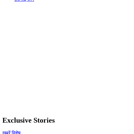
Exclusive Stories
खबरें
विशेष