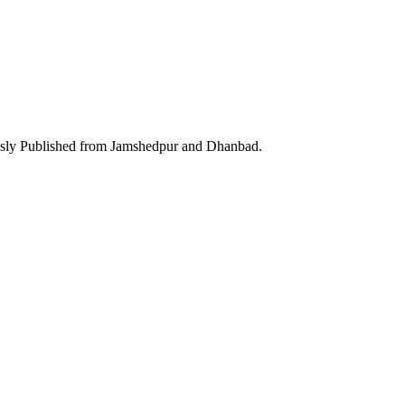
ously Published from Jamshedpur and Dhanbad.