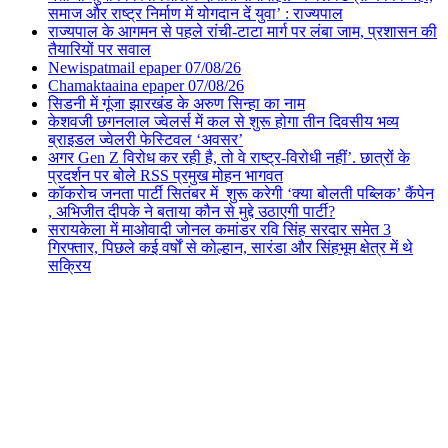
समाज और राष्ट्र निर्माण में योगदान दें युवा’ : राज्यपाल
राज्यपाल के आगमन से पहले रांची-टाटा मार्ग पर लंबा जाम, प्रशासन की
तैयारियों पर सवाल
Newispatmail epaper 07/08/26
Chamaktaaina epaper 07/08/26
सिडनी में गूंजा झारखंड के अरुण सिन्हा का नाम
केशवजी छगनलाल ज्वेलर्स में कल से शुरू होगा तीन दिवसीय भव्य
ब्राइडल ज्वेलरी फेस्टिवल ‘अवसर’
अगर Gen Z विरोध कर रही है, तो वे राष्ट्र-विरोधी नहीं’. छात्रों के
प्रदर्शन पर बोले RSS प्रमुख मोहन भागवत
कॉकरोच जनता पार्टी सितंबर में शुरू करेगी ‘क्या बोलती पब्लिक’ कैंपेन
, अभिजीत दीपके ने बताया कौन से मुद्दे उठाएगी पार्टी?
सरायकेला में माओवादी जोनल कमांडर रवि सिंह सरदार समेत 3
गिरफ्तार, पिछले कई वर्षों से कोल्हान, सारंडा और सिंहभूम क्षेत्र में थे
सक्रिय