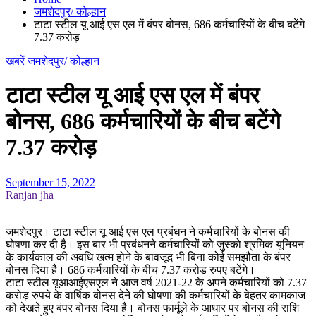
जमशेदपुर/ कोल्हान
टाटा स्टील यू आई एस एल में बंपर बोनस, 686 कर्मचारियों के बीच बटेंगे
7.37 करोड़
खबरें
जमशेदपुर/ कोल्हान
टाटा स्टील यू आई एस एल में बंपर
बोनस, 686 कर्मचारियों के बीच बटेंगे
7.37 करोड़
September 15, 2022
Ranjan jha
जमशेदपुर। टाटा स्टील यू आई एस एल प्रबंधन ने कर्मचारियों के बोनस की
घोषणा कर दी है। इस बार भी प्रबंधनने कर्मचारियों को जुस्को श्रमिक यूनियन
के कार्यकाल की अवधि खत्म होने के बावजूद भी बिना कोई समझौता के बंपर
बोनस दिया है। 686 कर्मचारियों के बीच 7.37 करोड रुपए बटेंगे।
टाटा स्टील यूआआईएसएल ने आज वर्ष 2021-22 के अपने कर्मचारियों को 7.37
करोड़ रुपये के वार्षिक बोनस देने की घोषणा की कर्मचारियों के बेहतर कामकाज
को देखते हुए बंपर बोनस दिया है। बोनस फार्मूले के आधार पर बोनस की राशि