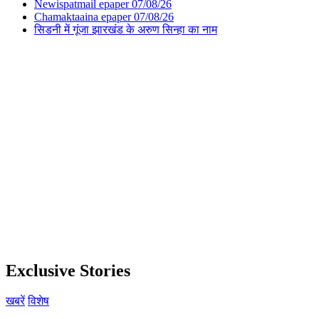
Newispatmail epaper 07/08/26
Chamaktaaina epaper 07/08/26
सिडनी में गूंजा झारखंड के अरुण सिन्हा का नाम
Exclusive Stories
खबरें
विशेष