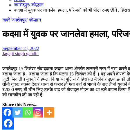
जमशेदपुर/ कोल्हान
कदमा में युवक पर जानलेवा हमला, परिजनों को भी पीटा रुपए छीने , हिर
खबरें
जमशेदपुर/ कोल्हान
कदमा में युवक पर जानलेवा हमला, परिजन
September 15, 2022
Jagajit singh gandhi
जमशेदपुर 15 सितंबर संवाददाता कदमा थाना अंतर्गत शास्त्री नगर में नशा करन
बताया जाता है। बताया जाता है कि घटना 13 सितंबर की है । वह अपने दोस्तों
जुटी जिन तीन युवकों ने हमला किया था पुलिस ने हिरासत में लेकर पूछताछ की तो
तीनो युवक चकमा देकर थाना से फरार हो गया वहां से भागने के बाद तीनों युवक
₹2000 रुपए भी छीन लिए उसके बाद जो मोबाइल मोहन का था उसे वापस किया जिसक
की छानबीन की जा रही है
Share this News...