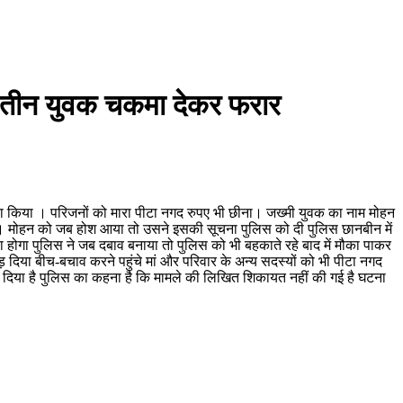
खे तीन युवक चकमा देकर फरार
मला किया । परिजनों को मारा पीटा नगद रुपए भी छीना। जख्मी युवक का नाम मोहन
ए । मोहन को जब होश आया तो उसने इसकी सूचना पुलिस को दी पुलिस छानबीन में
ा होगा पुलिस ने जब दबाव बनाया तो पुलिस को भी बहकाते रहे बाद में मौका पाकर
दिया बीच-बचाव करने पहुंचे मां और परिवार के अन्य सदस्यों को भी पीटा नगद
 दिया है पुलिस का कहना है कि मामले की लिखित शिकायत नहीं की गई है घटना