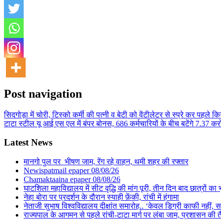
Post navigation
सिदगोड़ा में चोरी, टिस्को कर्मी की पत्नी व बेटी को वेंटीलेटर से स्प्रे कर प
टाटा स्टील यू आई एस एल में बंपर बोनस, 686 कर्मचारियों के बीच बटेंगे 7.37 कर
Latest News
मानगो पुल पर भीषण जाम, रेंग रहे वाहन, थमी शहर की रफ्तार
Newispatmail epaper 08/08/26
Chamaktaaina epaper 08/08/26
घाटशिला महाविद्यालय में सीट वृद्धि की मांग पूरी, तीन दिन बाद छात्रों 
नेहा बोरा पर प्रदर्शन के दौरान स्याही फ़ेंकी, रांची में हंगामा
नेताजी सुभाष विश्वविद्यालय दीक्षांत समारोह.. ‘केवल डिग्री काफी नहीं, समा
राज्यपाल के आगमन से पहले रांची-टाटा मार्ग पर लंबा जाम, प्रशासन की 