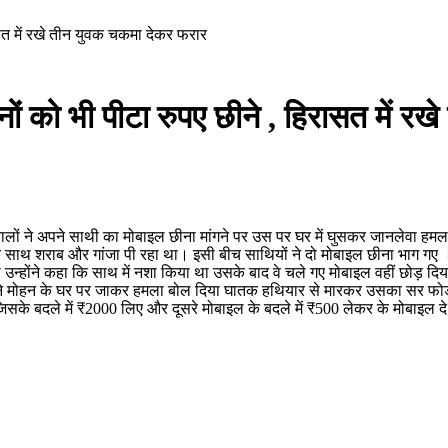
ासत में रखे तीन युवक चकमा देकर फरार
ों को भी पीटा रुपए छीने , हिरासत में र
े वालों ने अपने साथी का मोबाइल छीना मांगने पर उस पर घर में घुसकर जानलेवा ह
 के साथ शराब और गांजा पी रहा था। इसी बीच साथियों ने दो मोबाइल छीना भाग ग
 उन्होंने कहा कि साथ में नशा किया था उसके बाद वे चले गए मोबाइल वहीं छोड़ दिय
ों ने मोहन के घर पर जाकर हमला बोल दिया घातक हथियार से मारकर उसका सर फोड़ 
े बदले में ₹2000 लिए और दूसरे मोबाइल के बदले में ₹500 लेकर के मोबाइल दे