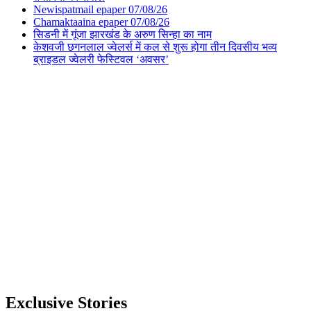
Newispatmail epaper 07/08/26
Chamaktaaina epaper 07/08/26
सिडनी में गूंजा झारखंड के अरुण सिन्हा का नाम
केशवजी छगनलाल ज्वेलर्स में कल से शुरू होगा तीन दिवसीय भव्य
ब्राइडल ज्वेलरी फेस्टिवल ‘अवसर’
Exclusive Stories