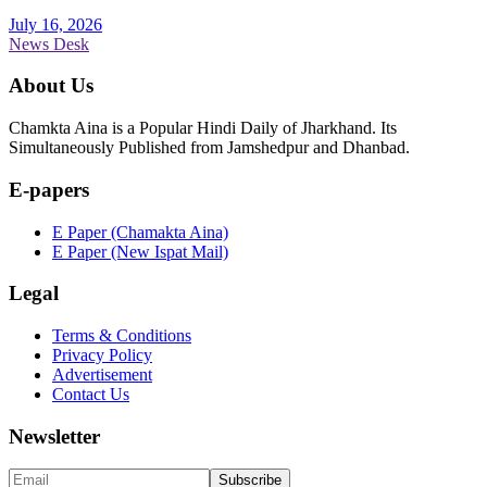
July 16, 2026
News Desk
About Us
Chamkta Aina is a Popular Hindi Daily of Jharkhand. Its
Simultaneously Published from Jamshedpur and Dhanbad.
E-papers
E Paper (Chamakta Aina)
E Paper (New Ispat Mail)
Legal
Terms & Conditions
Privacy Policy
Advertisement
Contact Us
Newsletter