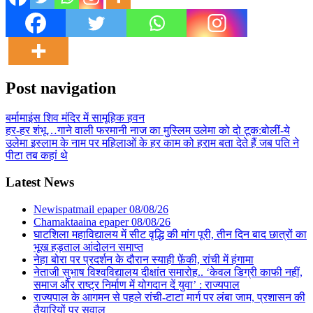
Post navigation
बर्मामाइंस शिव मंदिर में सामूहिक हवन
हर-हर शंभू…गाने वाली फरमानी नाज का मुस्लिम उलेमा को दो टूक:बोलीं-ये
उलेमा इस्लाम के नाम पर महिलाओं के हर काम को हराम बता देते हैं जब पति ने
पीटा तब कहां थे
Latest News
Newispatmail epaper 08/08/26
Chamaktaaina epaper 08/08/26
घाटशिला महाविद्यालय में सीट वृद्धि की मांग पूरी, तीन दिन बाद छात्रों का
भूख हड़ताल आंदोलन समाप्त
नेहा बोरा पर प्रदर्शन के दौरान स्याही फ़ेंकी, रांची में हंगामा
नेताजी सुभाष विश्वविद्यालय दीक्षांत समारोह.. ‘केवल डिग्री काफी नहीं,
समाज और राष्ट्र निर्माण में योगदान दें युवा’ : राज्यपाल
राज्यपाल के आगमन से पहले रांची-टाटा मार्ग पर लंबा जाम, प्रशासन की
तैयारियों पर सवाल