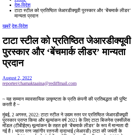
देश-विदेश
टाटा स्टील को प्रतिष्ठित जेआरडीक्यूवी पुरस्कार और ‘बेंचमार्क लीडर’
मान्यता प्रदान
खबरें
देश-विदेश
टाटा स्टील को प्रतिष्ठित जेआरडीक्यूवी
पुरस्कार और ‘बेंचमार्क लीडर’ मान्यता
प्रदान
August 2, 2022
reporter/chamaktaaina@rediffmail.com
~ यह सम्मान व्यावसायिक उत्कृष्टता के प्रति कंपनी की प्रतिबद्धता की पुष्टि
करती है ~
मुंबई, 2 अगस्त, 2022: टाटा स्टील ने उद्यम स्तर पर प्रतिष्ठित जेआरडीक्यूवी
पुरस्कार प्राप्त किया और मूल्यांकन वर्ष 2021 के लिए टाटा बिजनेस एक्सीलेंस
मॉडल (टीबीईएम) मूल्यांकन के तहत इसे ‘बेंचमार्क लीडर’ के रूप में मान्यता दी
गई है। भारत रत्न जहांगीर रतनजी दादाभाई (जेआरडी) टाटा की जयंती के