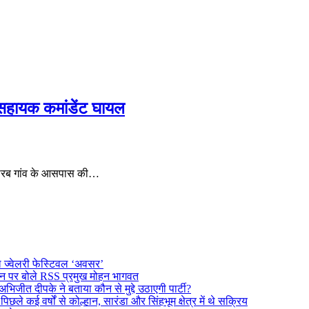
हायक कमांडेंट घायल
टातोरब गांव के आसपास की…
ल ज्वेलरी फेस्टिवल ‘अवसर’
दर्शन पर बोले RSS प्रमुख मोहन भागवत
अभिजीत दीपके ने बताया कौन से मुद्दे उठाएगी पार्टी?
े कई वर्षों से कोल्हान, सारंडा और सिंहभूम क्षेत्र में थे सक्रिय