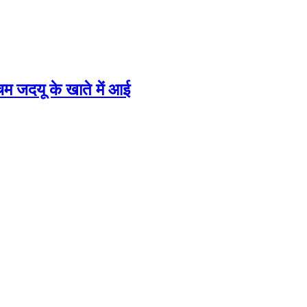
म जदयू के खाते में आई