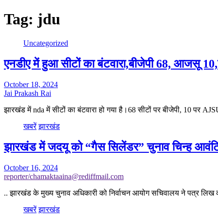
Tag:
jdu
Uncategorized
एनडीए में हुआ सीटों का बंटवारा,बीजेपी 68, आजसू 1
October 18, 2024
Jai Prakash Rai
झारखंड में nda में सीटों का बंटवारा हो गया है।68 सीटों पर बीजेपी, 10 पर A
खबरें
झारखंड
झारखंड में जदयू को “गैस सिलेंडर” चुनाव चिन्ह आवं
October 16, 2024
reporter/chamaktaaina@rediffmail.com
.. झारखंड के मुख्य चुनाव अधिकारी को निर्वाचन आयोग सचिवालय ने पत्र लि
खबरें
झारखंड