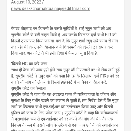
August 10, 2022
news desk/chamaktaaina@rediffmail.com
पैगंबर मोहम्मद पर टिप्पणी के चलते सुर्खियों में आईं नूपुर शर्मा को अब
सुप्रीम कोर्ट से बड़ी राहत मिली है. अब उनके खिलाफ दर्ज सभी FIR को
दिल्ली ट्रांसफर किया जाएगा. बता दें कि नूपुर शर्मा खुद लंबे समय से मांग
कर रही थीं कि उनके खिलाफ दर्ज शिकायतों को दिल्ली ट्रांसफर कर
दिया जाए, अब कोर्ट ने भी इसी दिशा में फैसला सुना दिया है.
‘दिल्ली HC का करें रुख’
साथ ही केस की जांच पूरी होने तक नूपुर की गिरफ्तारी पर भी रोक लगी हुई
है. सुप्रीम कोर्ट ने नूपुर शर्मा को कहा कि उनके खिलाफ दर्ज FIRs को रद्द
करने की मांग को लेकर वो दिल्ली हाईकोर्ट में याचिका दाखिल करें.
सुप्रीम कोर्ट का फैसला
सुप्रीम कोर्ट ने कहा कि यह अदालत पहले ही याचिकाकर्ता के जीवन और
सुरक्षा के लिए गंभीर खतरे का संज्ञान ले चुकी है, हम निर्देश देते हैं कि नूपुर
शर्मा के खिलाफ सभी एफआईआर को ट्रांसफर किया जाए और दिल्ली
पुलिस को जांच के लिए जोड़ा जाए। सुप्रीम कोर्ट ने कहा कि याचिकाकर्ता
ने प्राथमिक रूप से एफआईआर को रद्द करने की मांग की थी और एक
विकल्प के रूप में उसने जांच के उद्देश्य से एक जांच एजेंसी को स्थानांतरण