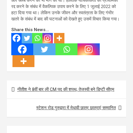
और क्लब करने की भी मांग की थी। हालांकि याचिकाकर्ता को प्राथमिकी
रद्द करने के संबंध में वैकल्पिक उपाय करने के लिए 1 जुलाई 2022 को
हटा दिया गया था। लेकिन उनके जीवन और स्वतंत्रता के लिए गंभीर
खतरे के संबंध में बाद की घटनाओं को देखते हुए उसमें विचार किया गया।
Share this News...
Post
नीतीश ने 8वीं बार ली CM पद की शपथ, तेजस्वी बने डिप्टी सीएम
navigation
स्टेशन रोड गुरुद्वारा में मेधावी छात्र छात्राएं सम्मानित