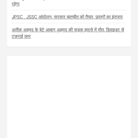
रहेगा
JPSC . JSSC आंदोलन, सरकार बातचीत को तैयार, छात्रों का इंतजार
अतीक अहमद के बेटे आबान अहमद की सड़क हादसे में मौत, डिवाइडर से
टकराई कार