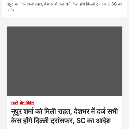
नूपुर शर्मा को मिली राहत, देशभर में दर्ज सभी केस होंगे दिल्ली ट्रांसफर, SC का
आदेश
खबरें
देश-विदेश
नूपुर शर्मा को मिली राहत, देशभर में दर्ज सभी
केस होंगे दिल्ली ट्रांसफर, SC का आदेश