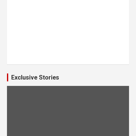
Exclusive Stories