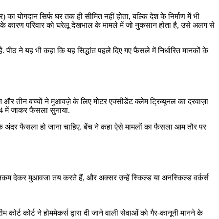
का योगदान सिर्फ घर तक ही सीमित नहीं होता, बल्कि देश के निर्माण में भी
 कारण परिवार को घरेलू देखभाल के मामले में जो नुकसान होता है, उसे अलग से
पीठ ने यह भी कहा कि यह सिद्धांत पहले दिए गए फैसले में निर्धारित मानकों के
और तीन बच्चों ने मुआवज़े के लिए मोटर एक्सीडेंट क्लेम ट्रिब्यूनल का दरवाज़ा
4 में जाकर फैसला सुनाया.
 के अंदर फैसला हो जाना चाहिए. बेंच ने कहा ऐसे मामलों का फैसला आम तौर पर
इनकम देकर मुआवजा तय करते हैं, और अक्सर उन्हें स्किल्ड या अनस्किल्ड वर्कर्स
र्ट कोर्ट ने होममेकर्स द्वारा दी जाने वाली सेवाओं को गैर-कानूनी मानने के