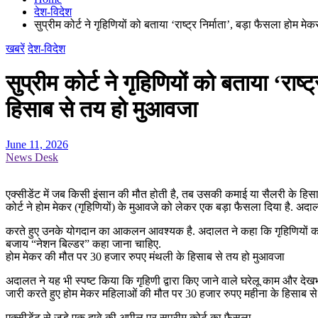
देश-विदेश
सुप्रीम कोर्ट ने गृहिणियों को बताया ‘राष्ट्र निर्माता’, बड़ा फैसला हो
खबरें
देश-विदेश
सुप्रीम कोर्ट ने गृहिणियों को बताया ‘रा
हिसाब से तय हो मुआवजा
June 11, 2026
News Desk
एक्सीडेंट में जब किसी इंसान की मौत होती है, तब उसकी कमाई या सैलरी के हिसा
कोर्ट ने होम मेकर (गृहिणियों) के मुआवजे को लेकर एक बड़ा फैसला दिया है. अ
करते हुए उनके योगदान का आकलन आवश्यक है. अदालत ने कहा कि गृहिणियों का योगदा
बजाय “नेशन बिल्डर” कहा जाना चाहिए.
होम मेकर की मौत पर 30 हजार रुपए मंथली के हिसाब से तय हो मुआवजा
अदालत ने यह भी स्पष्ट किया कि गृहिणी द्वारा किए जाने वाले घरेलू काम और देख
जारी करते हुए होम मेकर महिलाओं की मौत पर 30 हजार रुपए महीना के हिसाब 
एक्सीडेंट से जुड़े एक दावे की अपील पर सुप्रीम कोर्ट का फैसला