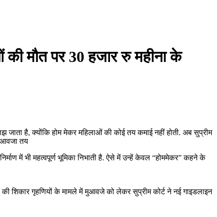
लाओं की मौत पर 30 हजार रु महीना के
लझ जाता है, क्योंकि होम मेकर महिलाओं की कोई तय कमाई नहीं होती. अब सुप्रीम
 मुआवजा तय
ें भी महत्वपूर्ण भूमिका निभाती है. ऐसे में उन्हें केवल “होममेकर” कहने के
की शिकार गृहणियों के मामले में मुआवजे को लेकर सुप्रीम कोर्ट ने नई गाइडलाइन