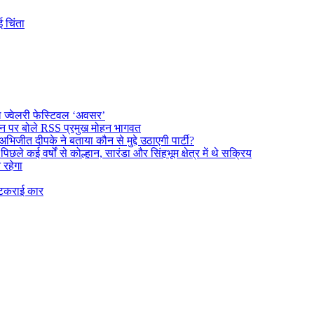
 चिंता
ल ज्वेलरी फेस्टिवल ‘अवसर’
दर्शन पर बोले RSS प्रमुख मोहन भागवत
अभिजीत दीपके ने बताया कौन से मुद्दे उठाएगी पार्टी?
े कई वर्षों से कोल्हान, सारंडा और सिंहभूम क्षेत्र में थे सक्रिय
न रहेगा
 टकराई कार