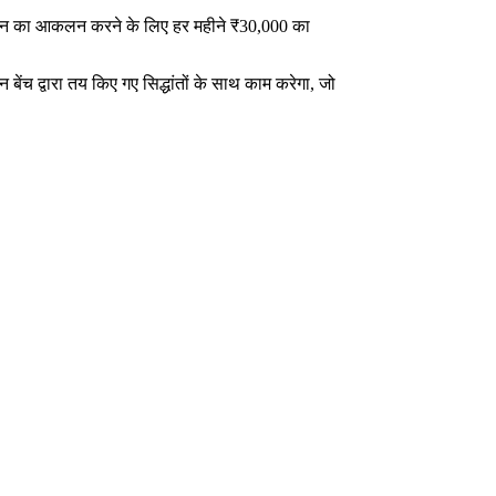
न का आकलन करने के लिए हर महीने ₹30,000 का
 बेंच द्वारा तय किए गए सिद्धांतों के साथ काम करेगा, जो