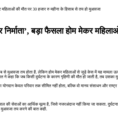
म मेकर महिलाओं की मौत पर 30 हजार रु महीना के हिसाब से तय हो मुआवजा
ष्ट्र निर्माता’, बड़ा फैसला होम मेकर महि
ब से मुआवजा तय होता है. लेकिन होम मेकर महिलाओं से जुड़े केस में यह मामला उ
दालत ने कहा कि जब किसी दुर्घटना के कारण गृहिणी की मौत हो जाती है, तब उसका
न केवल परिवार तक सीमित नहीं होता, बल्कि वो मानव संसाधन और राष्ट्र निर्माण म
भाल की सेवाओं का आर्थिक मूल्य है, जिसे नजरअंदाज नहीं किया जा सकता. दुर्घटना 
से मुआवजा तय करने की बात कही.