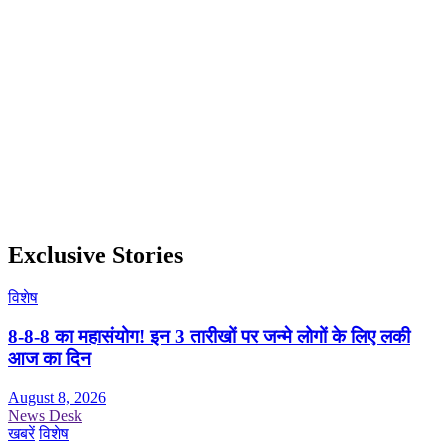
Exclusive Stories
विशेष
8-8-8 का महासंयोग! इन 3 तारीखों पर जन्मे लोगों के लिए लकी
आज का दिन
August 8, 2026
News Desk
खबरें
विशेष