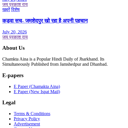
जय प्रकाश राय
खबरें
विशेष
कड़वा सच- जमशेदपुर खो रहा है अपनी पहचान
July 20, 2026
जय प्रकाश राय
About Us
Chamkta Aina is a Popular Hindi Daily of Jharkhand. Its
Simultaneously Published from Jamshedpur and Dhanbad.
E-papers
E Paper (Chamakta Aina)
E Paper (New Ispat Mail)
Legal
Terms & Conditions
Privacy Policy
Advertisement