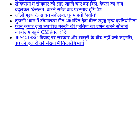
लोकसभा में सोमवार को लाए जाएंगे चार बड़े बिल, केरल का नाम
बदलकर ‘केरलम’ करने समेत कई प्रस्ताव होंगे पेश
जॉली ग्रुप के सावन महोत्सव, पूनम बनीं ‘क्वीन’
तुलसी भवन में वंदेमातरम गीत आधारित देशभक्ति समूह नृत्य प्रतियोगिता
पवन कुमार द्वारा स्थापित गुरुजी की प्रतिमा का दर्शन करने सोनारी
कार्यालय पहुंचे CM हेमंत सोरेन
JPSC-JSSC विवाद पर सरकार और छात्रों के बीच नहीं बनी सहमति,
10 को हजारों की संख्या में निकालेंगे मार्च