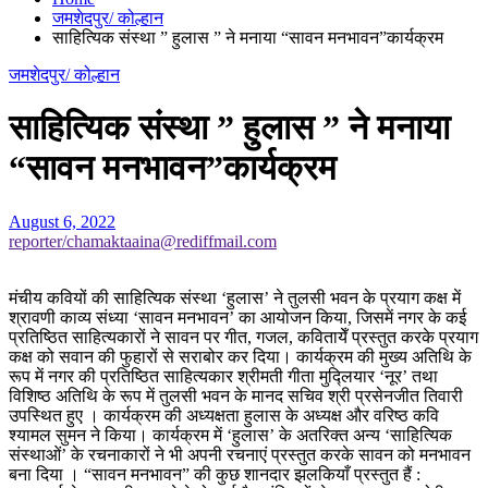
जमशेदपुर/ कोल्हान
साहित्यिक संस्था ” हुलास ” ने मनाया “सावन मनभावन”कार्यक्रम
जमशेदपुर/ कोल्हान
साहित्यिक संस्था ” हुलास ” ने मनाया
“सावन मनभावन”कार्यक्रम
August 6, 2022
reporter/chamaktaaina@rediffmail.com
मंचीय कवियों की साहित्यिक संस्था ‘हुलास’ ने तुलसी भवन के प्रयाग कक्ष में
श्रावणी काव्य संध्या ‘सावन मनभावन’ का आयोजन किया, जिसमें नगर के कई
प्रतिष्ठित साहित्यकारों ने सावन पर गीत, गजल, कवितायेँ प्रस्तुत करके प्रयाग
कक्ष को सवान की फुहारों से सराबोर कर दिया। कार्यक्रम की मुख्य अतिथि के
रूप में नगर की प्रतिष्ठित साहित्यकार श्रीमती गीता मुद्लियार ‘नूर’ तथा
विशिष्ठ अतिथि के रूप में तुलसी भवन के मानद सचिव श्री प्रसेनजीत तिवारी
उपस्थित हुए । कार्यक्रम की अध्यक्षता हुलास के अध्यक्ष और वरिष्ठ कवि
श्यामल सुमन ने किया। कार्यक्रम में ‘हुलास’ के अतरिक्त अन्य ‘साहित्यिक
संस्थाओं’ के रचनाकारों ने भी अपनी रचनाएं प्रस्तुत करके सावन को मनभावन
बना दिया । “सावन मनभावन” की कुछ शानदार झलकियाँ प्रस्तुत हैं :