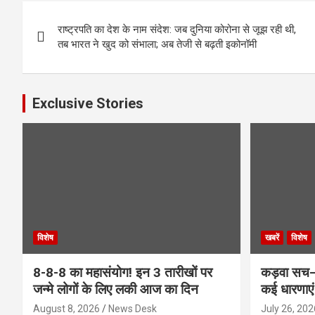
Post
राष्ट्रपति का देश के नाम संदेश: जब दुनिया कोरोना से जूझ रही थी,
navigation
तब भारत ने खुद को संभाला; अब तेजी से बढ़ती इकोनॉमी
Exclusive Stories
विशेष
खबरें
विशेष
8-8-8 का महासंयोग! इन 3 तारीखों पर
कड़वा सच–
जन्मे लोगों के लिए लकी आज का दिन
कई धारणाएं
August 8, 2026
News Desk
July 26, 202