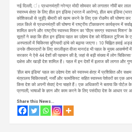
नई दिल्ली, ं। प्रधानमंत्री नरेन्द्र मोदी सोमवार को लगातार नौवीं बार ला
स्वास्थ्य क्षेत्र के लिए हील इन इंडिया (भारत में आरोग्य), हील बाय इंडिया
कोशिकाओं से जुड़ी) बीमारी को खत्म करने के लिए एक रोडमैप की घोषणा कर 
लाल किले से प्रधानमंत्री की घोषणा में राष्ट्रीय टीकाकरण कार्यक्रम में सर्व
शामिल करने और राष्ट्रीय स्वास्थ्य मिशन का ‘पीएम समग्र स्वास्थ्य मिशन’ 
सूत्रों ने कहा कि हील इन इंडिया पहल का उद्देश्य देश को मेडिकल टूरिज्म के ए
अस्पतालों में चिकित्सा बुनियादी ढांचे को बढ़ाया जाएगा। 10 चिह्नित हवाई अड्
उनके तीमारदारों के लिए सरलीकृत वीजा मानदंड भी पहल के मुख्य आकर्षणों में 
सरकार ने ऐसे 44 देशों की पहचान की है, जहां से बड़ी संख्या में लोग चिकित्सा 
दक्षेस और खाड़ी देश शामिल हैं। पहल में इन देशों में इलाज की लागत और गुणवत
‘हील बाय इंडिया’ पहल का उद्देश्य देश को स्वास्थ्य क्षेत्र में प्रशिक्षित और सक
मंत्रालय चिकित्सकों, नर्सों और फार्मासिस्ट सहित स्वास्थ्य पेशेवरों का एक
किस देश को अपनी सेवाएं देना चाहते हैं। एक अधिकारी ने बताया कि पोर्टल क
प्रणाली, भाषाओं के ज्ञान और काम करने के लिए पसंदीदा देश के आधार पर
Share this News...