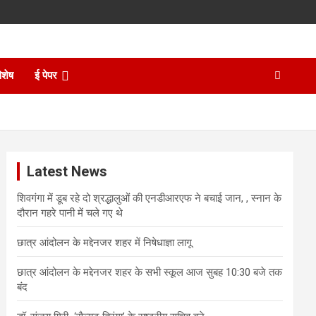
िशेष
ई पेपर
Latest News
शिवगंगा में डूब रहे दो श्रद्धालुओं की एनडीआरएफ ने बचाई जान, , स्नान के
दौरान गहरे पानी में चले गए थे
छात्र आंदोलन के मद्देनजर शहर में निषेधाज्ञा लागू
छात्र आंदोलन के मद्देनजर शहर के सभी स्कूल आज सुबह 10:30 बजे तक
बंद