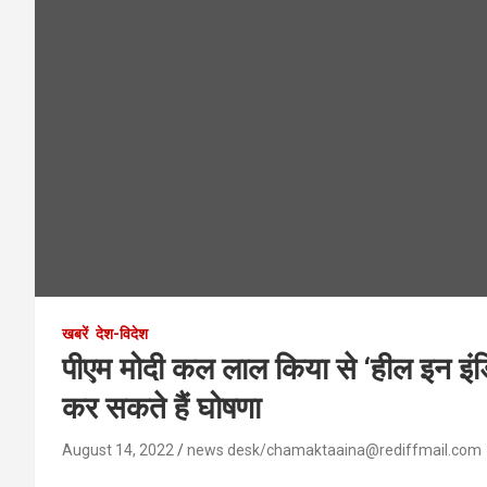
खबरें
देश-विदेश
पीएम मोदी कल लाल किया से ‘हील इन इंड
कर सकते हैं घोषणा
August 14, 2022
news desk/chamaktaaina@rediffmail.com