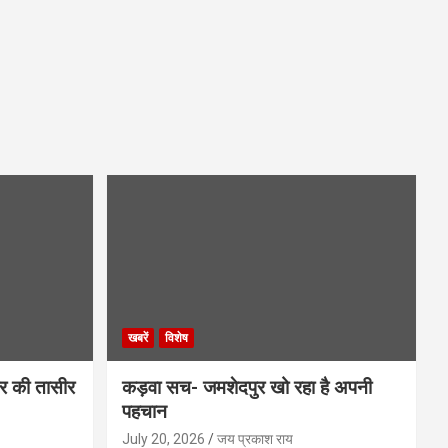
खबरें
विशेष
र की तासीर
कड़वा सच- जमशेदपुर खो रहा है अपनी
पहचान
July 20, 2026
जय प्रकाश राय