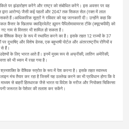
ल किले पर झंडारोहण करेंगे और राष्ट्र को संबोधित करेंगे। इस अवसर पर वह
 (भारत द्वारा आरोग्य) जैसी कई पहलों और 2047 तक सिकल सेल (रक्त में लाल
सकते हैं।आधिकारिक सूत्रों ने रविवार को यह जानकारी दी। उन्होंने कहा कि
ाइकल कैंसर के खिलाफ क्वाड्रिवेलेंट ह्यूमन पैपिलोमावायरस टीके (क्यूएचपीवी) को
के नए नाम से विस्तार भी शामिल हो सकता है।
क वैश्विक केंद्र के रूप में स्थापित करने का है। इसके तहत 12 राज्यों के 37
डों पर दुभाषिए और विशेष डेस्क, एक बहुभाषी पोर्टल और अंतरराष्ट्रीय रोगियों व
से हैं।
उद्देश्यों के लिए भारत आते हैं। इनमें मुख्य रूप से अफ्रीकी, लातिन अमेरिकी,
्ता को भी ध्यान में रखा गया है।
्षम श्रमशक्ति के वैश्विक स्त्रोत के रूप में पेश करना है। इसके तहत स्वास्थ्य
 आनलाइन मंच तैयार कर रहा है जिसमें यह उल्लेख करने का भी प्रविधान होगा कि वे
े माध्यम से बाहरी हितधारक जैसे भारत या विदेश के मरीज और नियोक्ता चिकित्सा
 अपनी जरूरत के पेशेवर की तलाश कर सकेंगे।