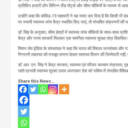
प्रतिदिन हजारों लोग विभिन्न लैंड पोर्ट्स और सीमा चौकियों के माध्यम से 
उन्होंने कहा कि कोविड-19 महामारी ने यह स्पष्ट कर दिया है कि किसी भी संक
पर स्थायी स्वास्थ्य जांच केंद्र स्थापित किए जाएं, तो संभावित संक्रमणों 
डॉ. सिंह के अनुसार, सीमा क्षेत्रों में स्वास्थ्य जांच चौकियों के साथ-सा
केंद्र और राज्य सरकारें मिलकर एक समन्वित स्वास्थ्य सुरक्षा तंत्र विकसित 
मिशन सेव इंडिया के संस्थापक ने कहा कि भारत की विशाल जनसंख्या और पड़ोसी देश
निगरानी व्यवस्था को मजबूत बनाना केवल स्वास्थ्य विभाग की जिम्मेदारी नहीं, 
डॉ. आर. एन. सिंह ने केंद्र सरकार, स्वास्थ्य एवं परिवार कल्याण मंत्रालय
रहते प्रभावी स्वास्थ्य सुरक्षा उपाय अपनाकर देश को भविष्य में संभावित वैश
Share this News...