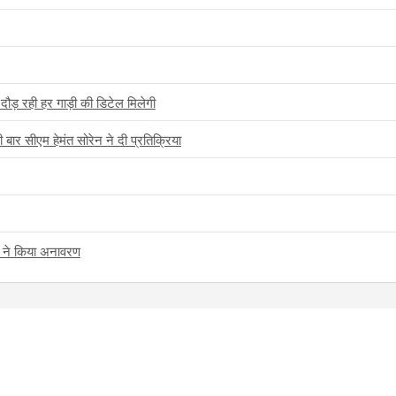
दौड़ रही हर गाड़ी की डिटेल मिलेगी
ार सीएम हेमंत सोरेन ने दी प्रतिक्रिया
ेन ने किया अनावरण