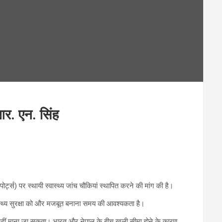
 आर. एन. सिंह
्ट्स) पर स्थायी स्वास्थ्य जांच चौकियां स्थापित करने की मांग की है।
्वास्थ्य सुरक्षा को और मजबूत बनाना समय की आवश्यकता है।
याप्त नहीं माना जा सकता। भारत और नेपाल के बीच खुली सीमा होने के कारण