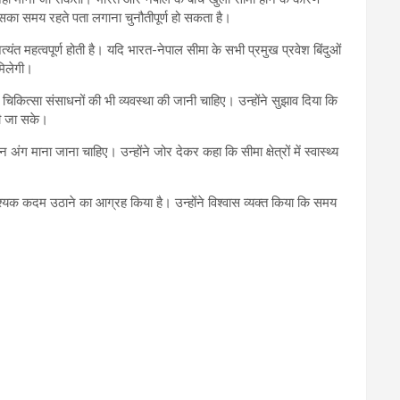
 उसका समय रहते पता लगाना चुनौतीपूर्ण हो सकता है।
ंत महत्वपूर्ण होती है। यदि भारत-नेपाल सीमा के सभी प्रमुख प्रवेश बिंदुओं
मिलेगी।
 चिकित्सा संसाधनों की भी व्यवस्था की जानी चाहिए। उन्होंने सुझाव दिया कि
 की जा सके।
अंग माना जाना चाहिए। उन्होंने जोर देकर कहा कि सीमा क्षेत्रों में स्वास्थ्य
आवश्यक कदम उठाने का आग्रह किया है। उन्होंने विश्वास व्यक्त किया कि समय