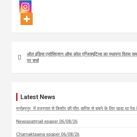
Post
navigation
ऑल इंडिया एसोसिएशन ऑफ कोल एग्जिक्यूटिव्स का स्थापना दिवस समार
पर चर्चा
Latest News
मनोहरपुर में वज्रपात से किशोर की मौत, बारिश से बचने के लिए खड़ा था पेड़ 
Newispatmail epaper 06/08/26
Chamaktaaina epaper 06/08/26