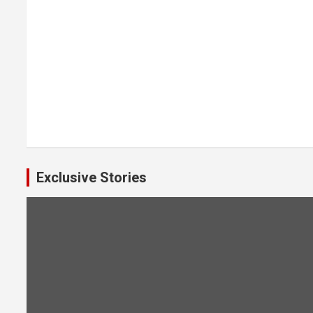
Exclusive Stories