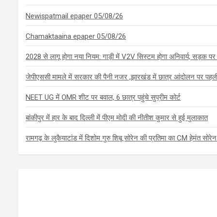
Newispatmail epaper 05/08/26
Chamaktaaina epaper 05/08/26
2028 से लागू होगा नया नियम: गाड़ी में V2V सिस्टम होगा अनिवार्य; सड़क पर 
जेपीएससी मामले में सरकार की पैनी नजर ,झारखंड में छात्र आंदोलन पर पहली ब
NEET UG में OMR शीट पर बवाल, 6 छात्र पहुंचे सुप्रीम कोर्ट
बांकीपुर में हार के बाद दिल्ली में पीएम मोदी की नीतीश कुमार से हुई मुलाकात
रामगढ़ के लुकैयाटांड में दिशोम गुरु शिबू सोरेन की प्रतिमा का CM हेमंत सोर