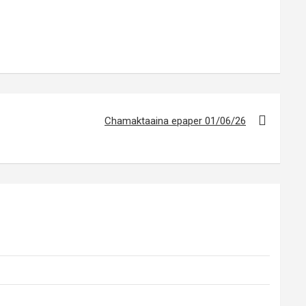
Chamaktaaina epaper 01/06/26