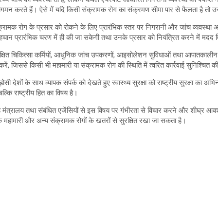
आवागमन करते हैं। ऐसे में यदि किसी संक्रामक रोग का संक्रमण सीमा पार से फैलता है तो
्रामक रोग के प्रसार को रोकने के लिए प्रारंभिक स्तर पर निगरानी और जांच व्यवस्था अत्य
की पहचान प्रारंभिक चरण में ही की जा सकेगी तथा उनके प्रसार को नियंत्रित करने में मदद 
थ प्रशिक्षित चिकित्सा कर्मियों, आधुनिक जांच उपकरणों, आइसोलेशन सुविधाओं तथा आपातकालीन
करें, जिससे किसी भी महामारी या संक्रामक रोग की स्थिति में त्वरित कार्रवाई सुनिश्चित
ों के साथ व्यापक संपर्क को देखते हुए स्वास्थ्य सुरक्षा को राष्ट्रीय सुरक्षा का अभिन्न 
बल्कि राष्ट्रीय हित का विषय है।
, गृह मंत्रालय तथा संबंधित एजेंसियों से इस विषय पर गंभीरता से विचार करने और शीघ्र 
्विक महामारी और अन्य संक्रामक रोगों के खतरों से सुरक्षित रखा जा सकता है।