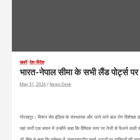
खबरें
देश-विदेश
भारत-नेपाल सीमा के सभी लैंड पोर्ट्स पर 
May 31, 2026
News Desk
गोरखपुर। मिशन सेव इंडिया के संस्थापक और जाने माने बाल रोग विशेषज्ञ डॉ. 
यहां जारी एक बयान में उन्होंने कहा कि वैश्विक स्तर पर तेजी से फैलने वा
डॉ. सिंह ने कहा कि वर्तमान में अंतरराष्ट्रीय हवाई अड्डों पर यात्रियों की