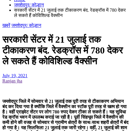
जमशेदपुर/ कोल्हान
सरकारी सेंटर में 21 जुलाई तक टीकाकरण बंद. रेडक्रॉस में 780 देकर
ले सकते हैं कोविशिल्ड वैक्सीन
खबरें
जमशेदपुर/ कोल्हान
सरकारी सेंटर में 21 जुलाई तक
टीकाकरण बंद. रेडक्रॉस में 780 देकर
ले सकते हैं कोविशिल्ड वैक्सीन
July 19, 2021
Ranjan jha
जमशेदपुर जिले में सोमवार से 21 जुलाई तक पूरी तरह से टीकाकरण अभियान
बंद कर दिया गया है क्योंकि जिले में वैक्सीन का स्टॉक पूरी तरह से खत्म हो गया
है। वहीं प्राइवेट सेंटर पर लोग 780 रुपए देकर टीका ले सकते हैं। यह सुविधा
रेड क्रॉस भवन में उपलब्ध कराई जा रही है। पूर्वी सिंहभूम जिले में वैक्सीन की
कमी होने की वजह से सोमवार से ग्रामीण क्षेत्रों के साथ-साथ शहरी क्षेत्रों में बंद
हो गया है। यह सिलसिला 21 जुलाई तक जारी रहेगा। वहीं, 21 जुलाई की शाम