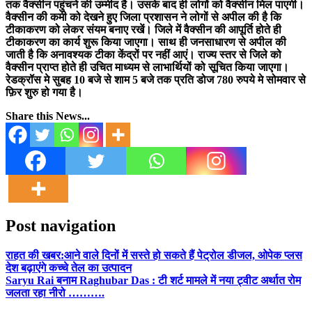
तक वैक्सीन पहुंचने की उम्मीद है। उसके बाद ही लोगों को वैक्सीन मिल पाएगी।
वैक्सीन की कमी को देखने हुए जिला प्रशासन ने लोगों से अपील की है कि
टीकाकरण को लेकर संयम बनाए रखें। जिले में वैक्सीन की आपूर्ति होते ही
टीकाकरण का कार्य शुरू किया जाएगा। साथ ही जनसाधारण से अपील की
जाती है कि अनावश्यक टीका केंद्रों पर नहीं आएं। राज्य स्तर से जिले को
वैक्सीन प्राप्त होते ही उचित माध्यम से लाभार्थियों को सूचित किया जाएगा।
रेडक्रॉस मे सुबह 10 बजे से शाम 5 बजे तक प्रति डोज 780 रुपये मे सोमवार से
फ़िर शुरु हो गया है।
Share this News...
Post navigation
राहत की खबर:आने वाले दिनों में सस्ते हो सकते हैं पेट्रोल डीजल, ओपेक प्लस
देश बढ़ाएंगे कच्चे तेल का उत्पादन
Saryu Rai बनाम Raghubar Das : टी शर्ट मामले में नया ट्वीट अर्थात रोम
जलता रहा नीरो ……….