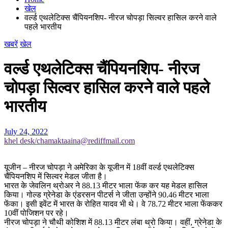
खेल
वर्ल्ड एथलेटिक्स चैंपियनशिप- नीरज चोपड़ा सिल्वर हासिल करने वाले
पहले भारतीय
खबरें
खेल
वर्ल्ड एथलेटिक्स चैंपियनशिप- नीरज
चोपड़ा सिल्वर हासिल करने वाले पहले
भारतीय
July 24, 2022
khel desk/chamaktaaina@rediffmail.com
यूजीन – नीरज चोपड़ा ने अमेरिका के यूजीन में 18वीं वर्ल्ड एथलेटिक्स
चैंपियनशिप में सिल्वर मेडल जीता है।
भारत के जेवलिन थ्रोअर ने 88.13 मीटर भाला फेंक कर यह मेडल हासिल
किया। गोल्ड ग्रेनेडा के एंडरसन पीटर्स ने जीता उन्होंने 90.46 मीटर भाला
फेंका। इसी इवेंट में भारत के रोहित यादव भी थे। वे 78.72 मीटर भाला फेंककर
10वीं पोजिशन पर रहे।
नीरज चोपड़ा ने चौथी कोशिश में 88.13 मीटर लंबा थ्रो किया। वहीं, ग्रेनेडा के