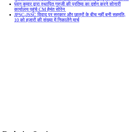
पवन कुमार द्वारा स्थापित गुरुजी की प्रतिमा का दर्शन करने सोनारी
कार्यालय पहुंचे CM हेमंत सोरेन
JPSC-JSSC विवाद पर सरकार और छात्रों के बीच नहीं बनी सहमति,
10 को हजारों की संख्या में निकालेंगे मार्च