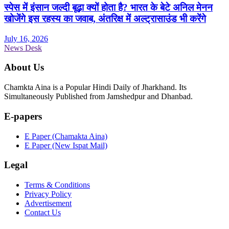
स्पेस में इंसान जल्दी बूढ़ा क्यों होता है? भारत के बेटे अनिल मेनन
खोजेंगे इस रहस्य का जवाब, अंतरिक्ष में अल्ट्रासाउंड भी करेंगे
July 16, 2026
News Desk
About Us
Chamkta Aina is a Popular Hindi Daily of Jharkhand. Its
Simultaneously Published from Jamshedpur and Dhanbad.
E-papers
E Paper (Chamakta Aina)
E Paper (New Ispat Mail)
Legal
Terms & Conditions
Privacy Policy
Advertisement
Contact Us