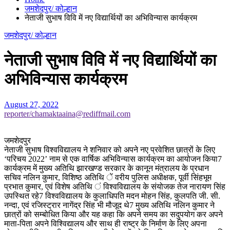
जमशेदपुर/ कोल्हान
नेताजी सुभाष विवि में नए विद्यार्थियों का अभिविन्यास कार्यक्रम
जमशेदपुर/ कोल्हान
नेताजी सुभाष विवि में नए विद्यार्थियों का
अभिविन्यास कार्यक्रम
August 27, 2022
reporter/chamaktaaina@rediffmail.com
जमशेदपुर
नेताजी सुभाष विश्वविद्यालय ने शनिवार को अपने नए प्रवेशित छात्रों के लिए
‘परिचय 2022’ नाम से एक वार्षिक अभिविन्यास कार्यक्रम का आयोजन किया7
कार्यक्रम में मुख्य अतिथि झारखण्ड सरकार के कानून मंत्रालय के प्रधान
सचिव नलिन कुमार, विशिष्ठ अतिथि ें वरीय पुलिस अधीक्षक, पूर्वी सिंहभूम
प्रभात कुमार, एवं विशेष अतिथि ं विश्वविद्यालय के संयोजक तेज नारायण सिंह
उपस्थित रहे7 विश्वविद्यालय के कुलाधिपति मदन मोहन सिंह, कुलपति जी. सी.
नन्दा, एवं रजिस्ट्रार नागेंद्र सिंह भी मौजूद थे7 मुख्य अतिथि नलिन कुमार ने
छात्रों को सम्बोधित किया और यह कहा कि अपने समय का सदुपयोग कर अपने
माता-पिता अपने विश्विद्यालय और साथ ही राष्ट्र के निर्माण के लिए अपना