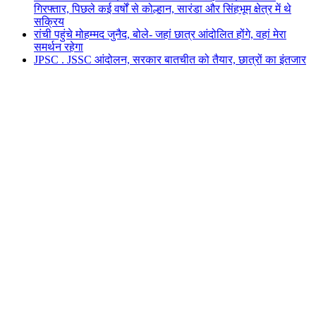
गिरफ्तार, पिछले कई वर्षों से कोल्हान, सारंडा और सिंहभूम क्षेत्र में थे
सक्रिय
रांची पहुंचे मोहम्मद जुनैद, बोले- जहां छात्र आंदोलित होंगे, वहां मेरा
समर्थन रहेगा
JPSC . JSSC आंदोलन, सरकार बातचीत को तैयार, छात्रों का इंतजार