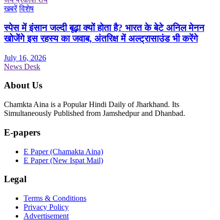
खबरें
विशेष
स्पेस में इंसान जल्दी बूढ़ा क्यों होता है? भारत के बेटे अनिल मेनन
खोजेंगे इस रहस्य का जवाब, अंतरिक्ष में अल्ट्रासाउंड भी करेंगे
July 16, 2026
News Desk
About Us
Chamkta Aina is a Popular Hindi Daily of Jharkhand. Its
Simultaneously Published from Jamshedpur and Dhanbad.
E-papers
E Paper (Chamakta Aina)
E Paper (New Ispat Mail)
Legal
Terms & Conditions
Privacy Policy
Advertisement