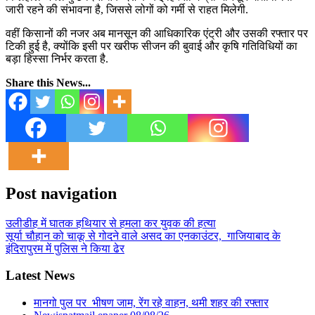
जारी रहने की संभावना है, जिससे लोगों को गर्मी से राहत मिलेगी.
वहीं किसानों की नजर अब मानसून की आधिकारिक एंट्री और उसकी रफ्तार पर
टिकी हुई है, क्योंकि इसी पर खरीफ सीजन की बुवाई और कृषि गतिविधियों का
बड़ा हिस्सा निर्भर करता है.
Share this News...
Post navigation
उलीडीह में घातक हथियार से हमला कर युवक की हत्या
सूर्या चौहान को चाकू से गोदने वाले असद का एनकाउंटर, गाजियाबाद के
इंदिरापुरम में पुलिस ने किया ढेर
Latest News
मानगो पुल पर भीषण जाम, रेंग रहे वाहन, थमी शहर की रफ्तार