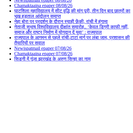
Newispatmail epaper 08/08/26
Chamaktaaina epaper 08/08/26
घाटशिला महाविद्यालय में सीट वृद्धि की मांग पूरी, तीन दिन बाद छात्रों का
भूख हड़ताल आंदोलन समाप्त
नेहा बोरा पर प्रदर्शन के दौरान स्याही फ़ेंकी, रांची में हंगामा
नेताजी सुभाष विश्वविद्यालय दीक्षांत समारोह.. ‘केवल डिग्री काफी नहीं,
समाज और राष्ट्र निर्माण में योगदान दें युवा’ : राज्यपाल
राज्यपाल के आगमन से पहले रांची-टाटा मार्ग पर लंबा जाम, प्रशासन की
तैयारियों पर सवाल
Newispatmail epaper 07/08/26
Chamaktaaina epaper 07/08/26
सिडनी में गूंजा झारखंड के अरुण सिन्हा का नाम