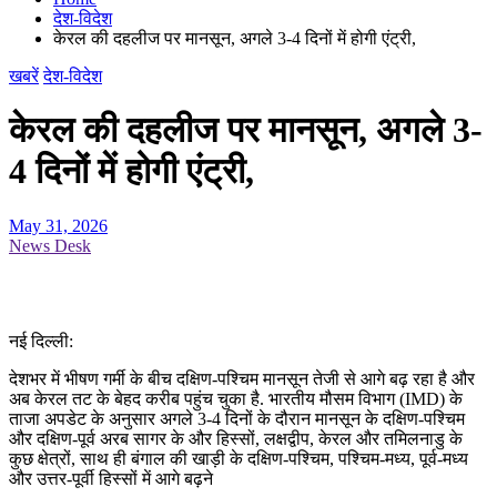
देश-विदेश
केरल की दहलीज पर मानसून, अगले 3-4 दिनों में होगी एंट्री,
खबरें
देश-विदेश
केरल की दहलीज पर मानसून, अगले 3-
4 दिनों में होगी एंट्री,
May 31, 2026
News Desk
नई दिल्ली:
देशभर में भीषण गर्मी के बीच दक्षिण-पश्चिम मानसून तेजी से आगे बढ़ रहा है और
अब केरल तट के बेहद करीब पहुंच चुका है. भारतीय मौसम विभाग (IMD) के
ताजा अपडेट के अनुसार अगले 3-4 दिनों के दौरान मानसून के दक्षिण-पश्चिम
और दक्षिण-पूर्व अरब सागर के और हिस्सों, लक्षद्वीप, केरल और तमिलनाडु के
कुछ क्षेत्रों, साथ ही बंगाल की खाड़ी के दक्षिण-पश्चिम, पश्चिम-मध्य, पूर्व-मध्य
और उत्तर-पूर्वी हिस्सों में आगे बढ़ने