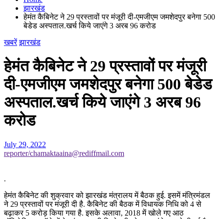
झारखंड
हेमंत कैबिनेट ने 29 प्रस्तावों पर मंजूरी दी-एमजीएम जमशेदपुर बनेगा 500
बेडेड अस्पताल.खर्च किये जाएंगे 3 अरब 96 करोड
खबरें
झारखंड
हेमंत कैबिनेट ने 29 प्रस्तावों पर मंजूरी
दी-एमजीएम जमशेदपुर बनेगा 500 बेडेड
अस्पताल.खर्च किये जाएंगे 3 अरब 96
करोड
July 29, 2022
reporter/chamaktaaina@rediffmail.com
.
हेमंत कैबिनेट की शुक्रवार को झारखंड मंत्रालय में बैठक हुई. इसमें मंत्रिमंडल
ने 29 प्रस्तावों पर मंजूरी दी है. कैबिनेट की बैठक में विधायक निधि को 4 से
बढ़ाकर 5 करोड़ किया गया है. इसके अलावा, 2018 में खोले गए आठ