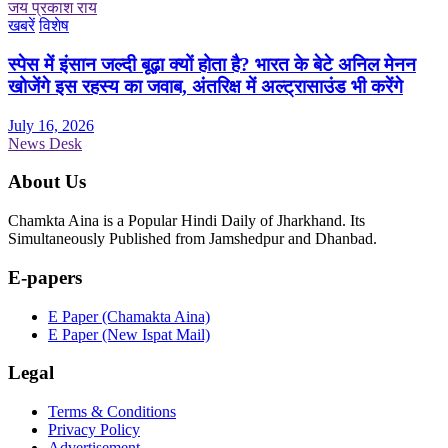
जय प्रकाश राय
खबरें
विशेष
स्पेस में इंसान जल्दी बूढ़ा क्यों होता है? भारत के बेटे अनिल मेनन
खोजेंगे इस रहस्य का जवाब, अंतरिक्ष में अल्ट्रासाउंड भी करेंगे
July 16, 2026
News Desk
About Us
Chamkta Aina is a Popular Hindi Daily of Jharkhand. Its
Simultaneously Published from Jamshedpur and Dhanbad.
E-papers
E Paper (Chamakta Aina)
E Paper (New Ispat Mail)
Legal
Terms & Conditions
Privacy Policy
Advertisement