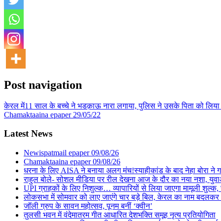
Post navigation
केरल में11 साल के बच्चे ने भडक़ाऊ नारा लगाया, पुलिस ने उसके पिता को लिया 
Chamaktaaina epaper 29/05/22
Latest News
Newispatmail epaper 09/08/26
Chamaktaaina epaper 09/08/26
धरना के लिए AISA ने बनाया अलग मंच!स्याहीकांड के बाद नेहा बोरा ने गाड़ा
राहुल बोले- सोशल मीडिया पर रील देखना आज के दौर का नया नशा, युवा
UPI ग्राहकों के लिए निशुल्क… व्यापारियों से लिया जाएगा मामूली शुल्क
लोकसभा में सोमवार को लाए जाएंगे चार बड़े बिल, केरल का नाम बदलकर ‘
जॉली ग्रुप के सावन महोत्सव, पूनम बनीं ‘क्वीन’
तुलसी भवन में वंदेमातरम गीत आधारित देशभक्ति समूह नृत्य प्रतियोगिता