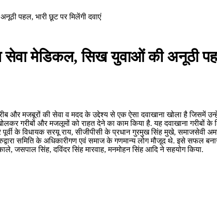
नूठी पहल, भारी छूट पर मिलेंगी दवाएं
 सेवा मेडिकल, सिख युवाओं की अनूठी पहल,
ब और मजबूरों की सेवा व मदद के उद्देश्य से एक ऐसा दवाखाना खोला है जिसमें उन्हे
ान खोलकर गरीबों और मजलूमों को राहत देने का काम किया है. यह दवाखाना गरीबों के
मशेदपुर पूर्वी के विधायक सरयू राय, सीजीपीसी के प्रधान गुरमुख सिंह मुखे, समाजसेव
गुरुद्वारा समिति के अधिकारीगण एवं समाज के गणमान्य लोग मौजूद थे. इसे सफल बना
काले, जसपाल सिंह, दविंदर सिंह मारवाह, मनमोहन सिंह आदि ने सहयोग किया.