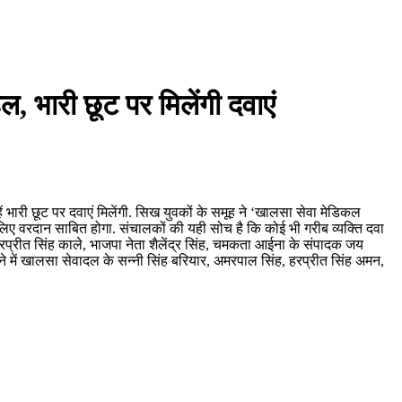
 भारी छूट पर मिलेंगी दवाएं
ं भारी छूट पर दवाएं मिलेंगी. सिख युवकों के समूह ने ‘खालसा सेवा मेडिकल
 लिए वरदान साबित होगा. संचालकों की यही सोच है कि कोई भी गरीब व्यक्ति दवा
ी अमरप्रीत सिंह काले, भाजपा नेता शैलेंद्र सिंह, चमकता आईना के संपादक जय
ने में खालसा सेवादल के सन्नी सिंह बरियार, अमरपाल सिंह, हरप्रीत सिंह अमन,