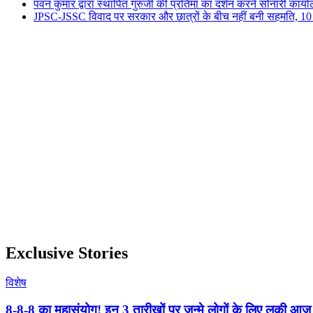
पवन कुमार द्वारा स्थापित गुरुजी की प्रतिमा का दर्शन करने सोनारी कार्य
JPSC-JSSC विवाद पर सरकार और छात्रों के बीच नहीं बनी सहमति, 10 को ह
Exclusive Stories
विशेष
8-8-8 का महासंयोग! इन 3 तारीखों पर जन्मे लोगों के लिए लकी आज