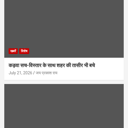
खबरें
विशेष
कड़वा सच-विस्तार के साथ शहर की तासीर भी बचे
July 21, 2026
जय प्रकाश राय