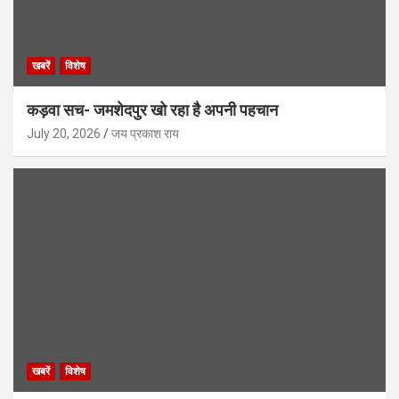
खबरें
विशेष
कड़वा सच- जमशेदपुर खो रहा है अपनी पहचान
July 20, 2026
जय प्रकाश राय
खबरें
विशेष