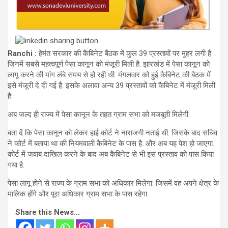
Ranchi :
हेमंत सरकार की कैबिनेट बैठक में कुल 39 प्रस्तावों पर मुहर लगी है.
जिनमें सबसे महत्वपूर्ण पेसा कानून को मंजूरी मिली है. झारखंड में पेसा कानून को
लागू करने की मांग लंबे समय से हो रही थी. मंगलवार को हुई कैबिनेट की बैठक में
इसे मंजूरी दे दी गई है. इसके अलावा अन्य 39 प्रस्तावों को कैबिनेट में मंजूरी मिली
है.
अब जल्द ही राज्य में पेसा कानून के तहत ग्राम सभा को मजबूती मिलेगी.
बता दें कि पेसा कानून को लेकर हाई कोर्ट ने नाराजगी नताई थी. जिसके बाद सचिव
ने कोर्ट में बताया था की नियमवाली कैबिनेट के पास है. और अब यह पेश हो जाएगा.
कोर्ट में जवाब दाखिल करने के बाद अब कैबिनेट से भी इस प्रस्ताव को पास किया
गया है.
पेसा लागू होने से राज्य के ग्राम सभा को अधिकार मिलेगा. जिसमें वह अपने क्षेत्र के
मालिक होंगे और पूरा अधिकार ग्राम सभा के पास रहेगा.
Share this News...