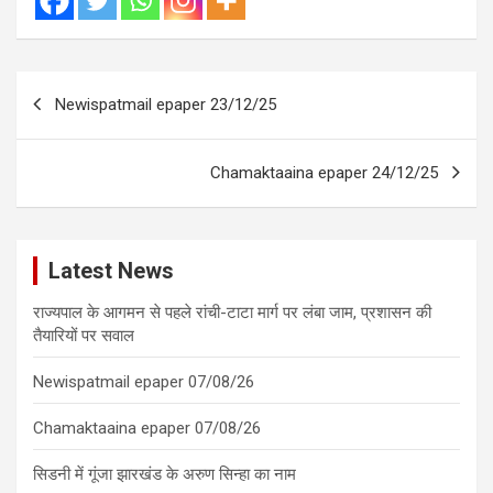
Post
Newispatmail epaper 23/12/25
navigation
Chamaktaaina epaper 24/12/25
Latest News
राज्यपाल के आगमन से पहले रांची-टाटा मार्ग पर लंबा जाम, प्रशासन की
तैयारियों पर सवाल
Newispatmail epaper 07/08/26
Chamaktaaina epaper 07/08/26
सिडनी में गूंजा झारखंड के अरुण सिन्हा का नाम