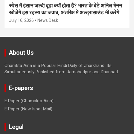
स्पेस में इंसान जल्दी बूढ़ा क्यों होता है? भारत के बेटे अनिल मेनन
खोजेंगे इस रहस्य का जवाब, अंतरिक्ष में अल्ट्रासाउंड भी करेंगे
July 16, 2026
News Desk
About Us
Chamkta Aina is a Popular Hindi Daily of Jharkhand. Its
Simultaneously Published from Jamshedpur and Dhanbad.
E-papers
E Paper (Chamakta Aina)
E Paper (New Ispat Mail)
Legal