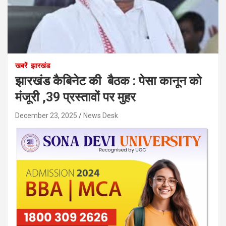
खबरें
झारखंड
झारखंड कैबिनेट की बैठक : पेसा कानून को
मंजूरी ,39 प्रस्तावों पर मुहर
December 23, 2025
News Desk