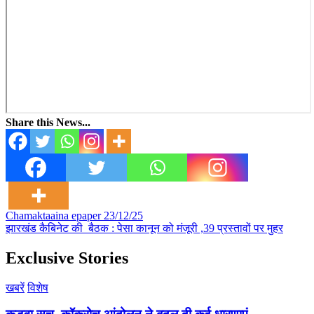
Share this News...
Post
Chamaktaaina epaper 23/12/25
झारखंड कैबिनेट की बैठक : पेसा कानून को मंजूरी ,39 प्रस्तावों पर मुहर
navigation
Exclusive Stories
खबरें
विशेष