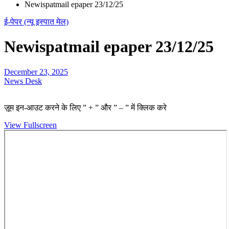
Newispatmail epaper 23/12/25
ई-पेपर (न्यू इस्पात मेल)
Newispatmail epaper 23/12/25
December 23, 2025
News Desk
ज़ूम इन-आउट करने के लिए ” + ” और ” – ” में क्लिक करे
View Fullscreen
Skip
to
PDF
content