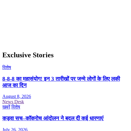
Exclusive Stories
विशेष
8-8-8 का महासंयोग! इन 3 तारीखों पर जन्मे लोगों के लिए लकी
आज का दिन
August 8, 2026
News Desk
खबरें
विशेष
कड़वा सच–कॉकरोच आंदोलन ने बदल दी कई धारणाएं
July 26, 2026