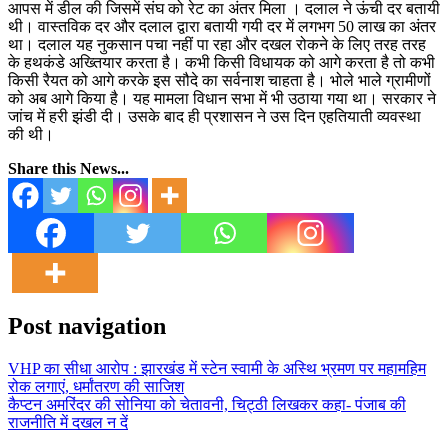
आपस में डील की जिसमें संघ को रेट का अंतर मिला । दलाल ने ऊंची दर बतायी
थी। वास्तविक दर और दलाल द्वारा बतायी गयी दर में लगभग 50 लाख का अंतर
था। दलाल यह नुकसान पचा नहीं पा रहा और दखल रोकने के लिए तरह तरह
के हथकंडे अख्तियार करता है। कभी किसी विधायक को आगे करता है तो कभी
किसी रैयत को आगे करके इस सौदे का सर्वनाश चाहता है। भोले भाले ग्रामीणों
को अब आगे किया है। यह मामला विधान सभा में भी उठाया गया था। सरकार ने
जांच में हरी झंडी दी। उसके बाद ही प्रशासन ने उस दिन एहतियाती व्यवस्था
की थी।
Share this News...
Post navigation
VHP का सीधा आरोप : झारखंड में स्टेन स्वामी के अस्थि भ्रमण पर महामहिम
रोक लगाएं, धर्मांतरण की साजिश
कैप्टन अमरिंदर की सोनिया को चेतावनी, चिट्ठी लिखकर कहा- पंजाब की
राजनीति में दखल न दें