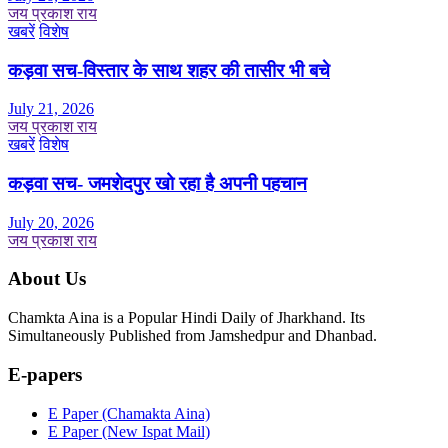
जय प्रकाश राय
खबरें
विशेष
कड़वा सच-विस्तार के साथ शहर की तासीर भी बचे
July 21, 2026
जय प्रकाश राय
खबरें
विशेष
कड़वा सच- जमशेदपुर खो रहा है अपनी पहचान
July 20, 2026
जय प्रकाश राय
About Us
Chamkta Aina is a Popular Hindi Daily of Jharkhand. Its
Simultaneously Published from Jamshedpur and Dhanbad.
E-papers
E Paper (Chamakta Aina)
E Paper (New Ispat Mail)