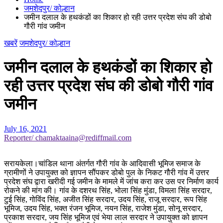
जमशेदपुर/ कोल्हान
जमीन दलाल के हथकंडों का शिकार हो रही उत्तर प्रदेश संघ की डोबो
गौरी गांव जमीन
खबरें
जमशेदपुर/ कोल्हान
जमीन दलाल के हथकंडों का शिकार हो
रही उत्तर प्रदेश संघ की डोबो गौरी गांव
जमीन
July 16, 2021
Reporter/ chamaktaaina@rediffmail.com
सरायकेला।चांडिल थाना अंतर्गत गौरी गांव के आदिवासी भूमिज समाज के
ग्रामीणों ने उपायुक्त को ज्ञापन सौंपकर डोबो पुल के निकट गौरी गांव में उत्तर
प्रदेश संघ द्वारा खरीदी गई जमीन के मामले में जांच करा कर उस पर निर्माण कार्य
रोकने की मांग की। गांव के दशरथ सिंह, भोला सिंह मुंडा, विमला सिंह सरदार,
टुई सिंह, गोविंद सिंह, अजीत सिंह सरदार, उदय सिंह, राजू सरदार, रूप सिंह
भूमिज, उदय सिंह, भक्त रंजन भूमिज, नयन सिंह, राजेश मुंडा, सोनू सरदार,
प्रकाश सरदार, जय सिंह भूमिज एवं भेया लाल सरदार ने उपायुक्त को ज्ञापन