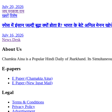
July 20, 2026
जय प्रकाश राय
खबरें
विशेष
स्पेस में इंसान जल्दी बूढ़ा क्यों होता है? भारत के बेटे अनिल मेनन खोज
July 16, 2026
News Desk
About Us
Chamkta Aina is a Popular Hindi Daily of Jharkhand. Its Simultane
E-papers
E Paper (Chamakta Aina)
E Paper (New Ispat Mail)
Legal
Terms & Conditions
Privacy Policy
Advertisement