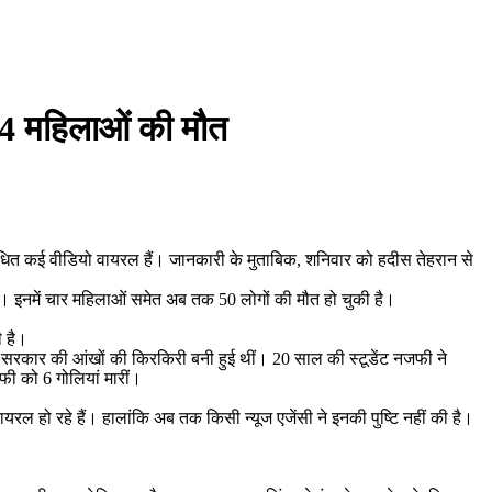
क 4 महिलाओं की मौत
ंधित कई वीडियो वायरल हैं। जानकारी के मुताबिक, शनिवार को हदीस तेहरान से
ुए। इनमें चार महिलाओं समेत अब तक 50 लोगों की मौत हो चुकी है।
 है।
 सरकार की आंखों की किरकिरी बनी हुई थीं। 20 साल की स्टूडेंट नजफी ने
फी को 6 गोलियां मारीं।
 हो रहे हैं। हालांकि अब तक किसी न्यूज एजेंसी ने इनकी पुष्टि नहीं की है।