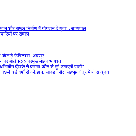
ज और राष्ट्र निर्माण में योगदान दें युवा’ : राज्यपाल
तैयारियों पर सवाल
ल ज्वेलरी फेस्टिवल ‘अवसर’
दर्शन पर बोले RSS प्रमुख मोहन भागवत
अभिजीत दीपके ने बताया कौन से मुद्दे उठाएगी पार्टी?
े कई वर्षों से कोल्हान, सारंडा और सिंहभूम क्षेत्र में थे सक्रिय