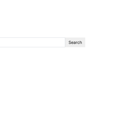
Search