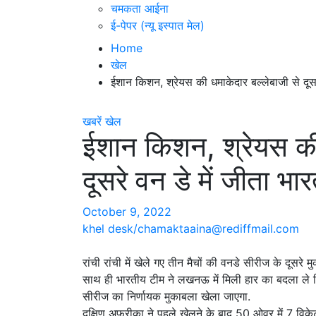
चमकता आईना
ई-पेपर (न्यू इस्पात मेल)
Home
खेल
ईशान किशन, श्रेयस की धमाकेदार बल्लेबाजी से दूसर
खबरें
खेल
ईशान किशन, श्रेयस की 
दूसरे वन डे में जीता भा
October 9, 2022
khel desk/chamaktaaina@rediffmail.com
रांची रांची में खेले गए तीन मैचों की वनडे सीरीज के दूसरे 
साथ ही भारतीय टीम ने लखनऊ में मिली हार का बदला ले ल
सीरीज का निर्णायक मुकाबला खेला जाएगा.
दक्षिण अफ्रीका ने पहले खेलने के बाद 50 ओवर में 7 विके