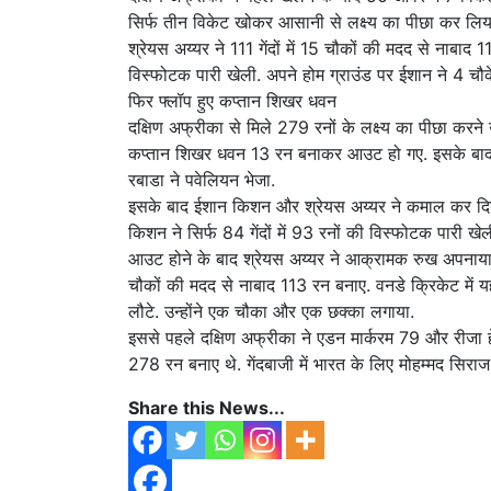
सिर्फ तीन विकेट खोकर आसानी से लक्ष्य का पीछा कर लि
श्रेयस अय्यर ने 111 गेंदों में 15 चौकों की मदद से नाबाद 
विस्फोटक पारी खेली. अपने होम ग्राउंड पर ईशान ने 4 चौक
फिर फ्लॉप हुए कप्तान शिखर धवन
दक्षिण अफ्रीका से मिले 279 रनों के लक्ष्य का पीछा करन
कप्तान शिखर धवन 13 रन बनाकर आउट हो गए. इसके बाद 4
रबाडा ने पवेलियन भेजा.
इसके बाद ईशान किशन और श्रेयस अय्यर ने कमाल कर दिया.
किशन ने सिर्फ 84 गेंदों में 93 रनों की विस्फोटक पारी ख
आउट होने के बाद श्रेयस अय्यर ने आक्रामक रुख अपनाया. स
चौकों की मदद से नाबाद 113 रन बनाए. वनडे क्रिकेट में यह
लौटे. उन्होंने एक चौका और एक छक्का लगाया.
इससे पहले दक्षिण अफ्रीका ने एडन मार्करम 79 और रीजा ह
278 रन बनाए थे. गेंदबाजी में भारत के लिए मोहम्मद सिराज न
Share this News...