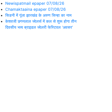
Newispatmail epaper 07/08/26
Chamaktaaina epaper 07/08/26
सिडनी में गूंजा झारखंड के अरुण सिन्हा का नाम
केशवजी छगनलाल ज्वेलर्स में कल से शुरू होगा तीन
दिवसीय भव्य ब्राइडल ज्वेलरी फेस्टिवल ‘अवसर’