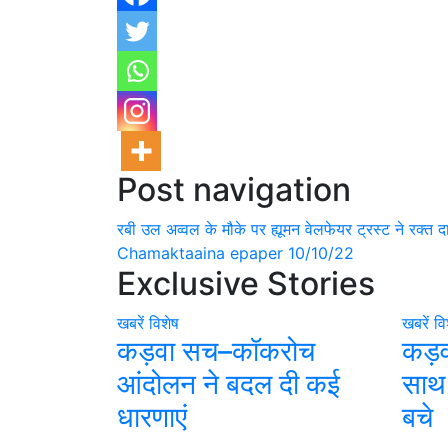
Post navigation
रबी उल अव्वल के मौके पर ह्यूमन वेलफेयर ट्रस्ट ने रक्
Chamaktaaina epaper 10/10/22
Exclusive Stories
खबरें
विशेष
खबरें
वि
कड़वा सच–कॉकरोच
कड़व
आंदोलन ने बदल दी कई
साथ
धारणाएं
बचे