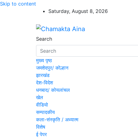
Skip to content
Saturday, August 8, 2026
Chamakta Aina
Hindi News Paper – Jharkhand
Search
मुख्य पृष्ठ
जमशेदपुर/ कोल्हान
झारखंड
देश-विदेश
धनबाद/ कोयलांचल
खेल
वीडियो
सम्पादकीय
कला-संस्कृति / अध्यात्म
विशेष
ई पेपर