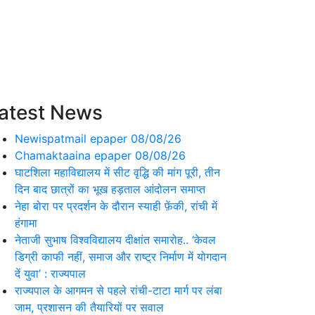
atest News
Newispatmail epaper 08/08/26
Chamaktaaina epaper 08/08/26
घाटशिला महाविद्यालय में सीट वृद्धि की मांग पूरी, तीन
दिन बाद छात्रों का भूख हड़ताल आंदोलन समाप्त
नेहा बोरा पर प्रदर्शन के दौरान स्याही फ़ेंकी, रांची में
हंगामा
नेताजी सुभाष विश्वविद्यालय दीक्षांत समारोह.. ‘केवल
डिग्री काफी नहीं, समाज और राष्ट्र निर्माण में योगदान
दें युवा’ : राज्यपाल
राज्यपाल के आगमन से पहले रांची-टाटा मार्ग पर लंबा
जाम, प्रशासन की तैयारियों पर सवाल