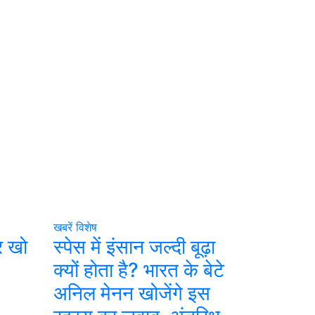
खबरें
विशेष
र खो
स्पेस में इंसान जल्दी बूढ़ा
क्यों होता है? भारत के बेटे
अनिल मेनन खोजेंगे इस