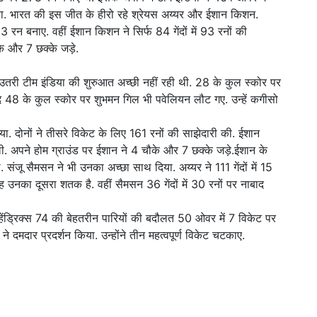
या. भारत की इस जीत के हीरो रहे श्रेयस अय्यर और ईशान किशन.
113 रन बनाए. वहीं ईशान किशन ने सिर्फ 84 गेंदों में 93 रनों की
े और 7 छक्के जड़े.
े उतरी टीम इंडिया की शुरुआत अच्छी नहीं रही थी. 28 के कुल स्कोर पर
8 के कुल स्कोर पर शुभमन गिल भी पवेलियन लौट गए. उन्हें कगीसो
 दोनों ने तीसरे विकेट के लिए 161 रनों की साझेदारी की. ईशान
ेली. अपने होम ग्राउंड पर ईशान ने 4 चौके और 7 छक्के जड़े.ईशान के
ंजू सैमसन ने भी उनका अच्छा साथ दिया. अय्यर ने 111 गेंदों में 15
 उनका दूसरा शतक है. वहीं सैमसन 36 गेंदों में 30 रनों पर नाबाद
ेंड्रिक्स 74 की बेहतरीन पारियों की बदौलत 50 ओवर में 7 विकेट पर
े दमदार प्रदर्शन किया. उन्होंने तीन महत्वपूर्ण विकेट चटकाए.