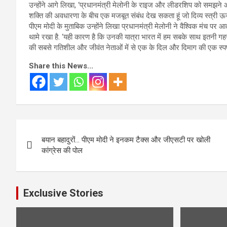
उन्‍होंने आगे लिखा, ‘प्रधानमंत्री मेलोनी के राइज और लीडरशिप को समझने 
शक्ति की अवधारणा के बीच एक मजबूत संबंध देख सकता हूं जो दिव्य स्त्री ऊर्जा ह
पीएम मोदी के मुताबिक उन्होंने लिखा प्रधानमंत्री मेलोनी ने वैश्विक मंच पर आ
थामे रखा है. ‘यही कारण है कि उनकी यात्रा भारत में हम सबके साथ इतनी गहरा
की सबसे गतिशील और जीवंत नेताओं में से एक के दिल और दिमाग की एक स्पष्ट
Share this News...
Post
बयान बहादुरों… पीएम मोदी ने इनकम टैक्स और जीएसटी पर खोली
navigation
कांग्रेस की पोल
Exclusive Stories