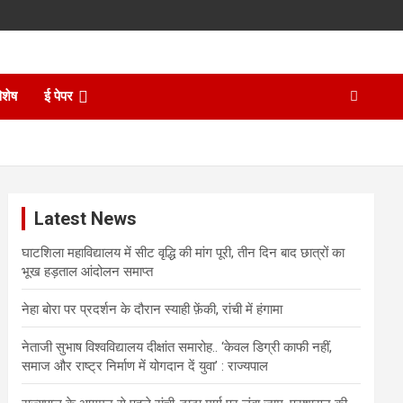
िशेष
ई पेपर
Latest News
घाटशिला महाविद्यालय में सीट वृद्धि की मांग पूरी, तीन दिन बाद छात्रों का
भूख हड़ताल आंदोलन समाप्त
नेहा बोरा पर प्रदर्शन के दौरान स्याही फ़ेंकी, रांची में हंगामा
नेताजी सुभाष विश्वविद्यालय दीक्षांत समारोह.. ‘केवल डिग्री काफी नहीं,
समाज और राष्ट्र निर्माण में योगदान दें युवा’ : राज्यपाल