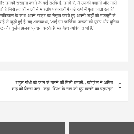
और उनकी सराहना करने के कई तरीके हैं. उनमें से, मैं उनकी कहानी और नारी
ै जिसे हजारों सालों से भारतीय परंपराओं में कई रूपों में पूजा जाता रहा है.’
त्मविश्वास के साथ अपने राष्‍ट्र का नेतृत्व करते हुए अपनी जड़ों को मजबूती से
ई से जुड़ी हुई है. यह आत्मकथा, ‘आई एम जॉर्जिया, पाठकों को यूरोप और दुनिया
 और दुर्लभ झलक प्रदान करती है. यह बेहद व्यक्तिगत भी है.’
राहुल गांधी को जान से मारने की मिली धमकी, , कांग्रेस ने अमित
शाह को लिखा पत्र- कहा, ‘विपक्ष के नेता को चुप कराने का षड्यंत्र’