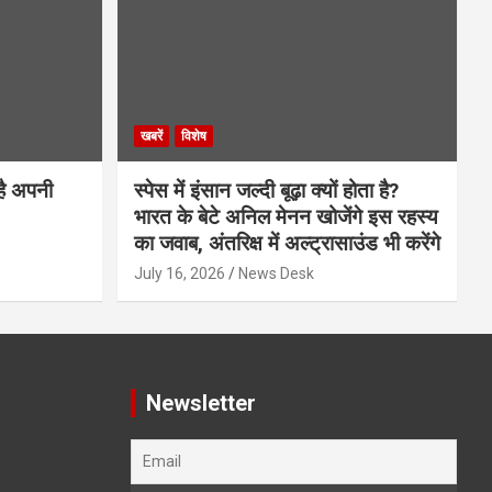
खबरें
विशेष
है अपनी
स्पेस में इंसान जल्दी बूढ़ा क्यों होता है?
भारत के बेटे अनिल मेनन खोजेंगे इस रहस्य
का जवाब, अंतरिक्ष में अल्ट्रासाउंड भी करेंगे
July 16, 2026
News Desk
Newsletter