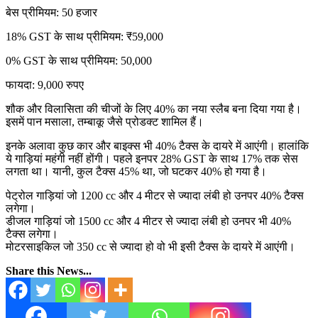
बेस प्रीमियम: 50 हजार
18% GST के साथ प्रीमियम: ₹59,000
0% GST के साथ प्रीमियम: 50,000
फायदा: 9,000 रुपए
शौक और विलासिता की चीजों के लिए 40% का नया स्लैब बना दिया गया है।
इसमें पान मसाला, तम्बाकू जैसे प्रोडक्ट शामिल हैं।
इनके अलावा कुछ कार और बाइक्स भी 40% टैक्स के दायरे में आएंगी। हालांकि
ये गाड़ियां महंगी नहीं होंगी। पहले इनपर 28% GST के साथ 17% तक सेस
लगता था। यानी, कुल टैक्स 45% था, जो घटकर 40% हो गया है।
पेट्रोल गाड़ियां जो 1200 cc और 4 मीटर से ज्यादा लंबी हो उनपर 40% टैक्स
लगेगा।
डीजल गाड़ियां जो 1500 cc और 4 मीटर से ज्यादा लंबी हो उनपर भी 40%
टैक्स लगेगा।
मोटरसाइकिल जो 350 cc से ज्यादा हो वो भी इसी टैक्स के दायरे में आएंगी।
Share this News...