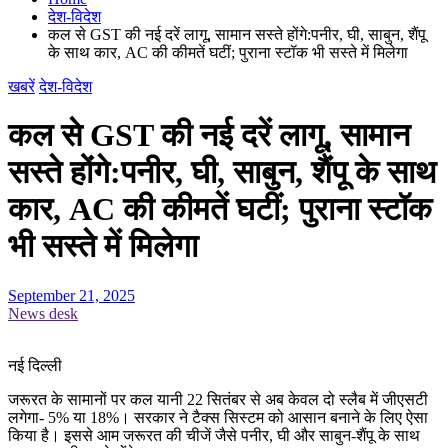
देश-विदेश
कल से GST की नई दरें लागू, सामान सस्ते होंगे:पनीर, घी, साबुन, शैंपू
के साथ कार, AC की कीमतें घटीं; पुराना स्टॉक भी सस्ते में मिलेगा
खबरें
देश-विदेश
कल से GST की नई दरें लागू, सामान
सस्ते होंगे:पनीर, घी, साबुन, शैंपू के साथ
कार, AC की कीमतें घटीं; पुराना स्टॉक
भी सस्ते में मिलेगा
September 21, 2025
News desk
नई दिल्ली
जरूरत के सामानों पर कल यानी 22 सितंबर से अब केवल दो स्लैब में जीएसटी
लगेगा- 5% या 18%। सरकार ने टैक्स सिस्टम को आसान बनाने के लिए ऐसा
किया है। इससे आम जरूरत की चीजें जैसे पनीर, घी और साबुन-शैंपू के साथ