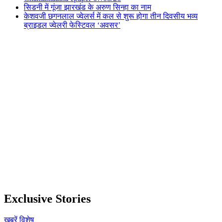
सिडनी में गूंजा झारखंड के अरुण सिन्हा का नाम
केशवजी छगनलाल ज्वेलर्स में कल से शुरू होगा तीन दिवसीय भव्य
ब्राइडल ज्वेलरी फेस्टिवल ‘अवसर’
Exclusive Stories
खबरें
विशेष