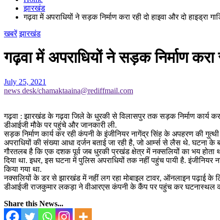
झारखंड
गढ़वा में अपराधियों ने सड़क निर्माण करा रही दो हाइवा और दो हाइड्रा गाड़
खबरें
झारखंड
गढ़वा में अपराधियों ने सड़क निर्माण करा
July 25, 2021
news desk/chamaktaaina@rediffmail.com
गढ़वा : झारखंड के गढ़वा जिले के धुरकी से विलासपुर तक सड़क निर्माण कार्य 
डीआईजी मौके पर पहुंचे और जानकारी ली.
सड़क निर्माण कार्य कर रही कंपनी के इंजीनियर नागेंद्र सिंह के अपहरण की गुत्थी
अपराधियों की संख्या आधा दर्जन बताई जा रही है, जो आर्म्स से लैस थे. घटना 
गौरतलब है कि एक दशक पूर्व जब धुरकी प्रखंड क्षेत्र में नक्सलियों का भय होता था
दिया था. इधर, इस घटना में पुलिस अपराधियों तक नहीं पहुंच पायी है. इंजीनियर ना
किया गया था.
नक्सलियों के डर से झारखंड में नहीं लग रहा मोबाइल टावर, ऑनलाइन पढ़ाई के लि
डीआईजी राजकुमार लकड़ा ने वीआरएस कंपनी के कैंप पर पहुंच कर घटनास्थल का निर
Share this News...