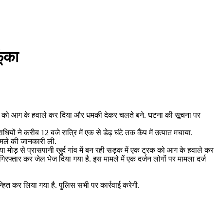
ूंका
वाहनों को आग के हवाले कर दिया और धमकी देकर चलते बने. घटना की सूचना पर
ों ने करीब 12 बजे रात्रि में एक से डेढ़ घंटे तक कैंप में उत्पात मचाया.
मामले की जानकारी ली.
िया मोड़ से प्रासपानी खुर्द गांव में बन रही सड़क में एक ट्रक को आग के हवाले कर
गिरफ्तार कर जेल भेज दिया गया है. इस मामले में एक दर्जन लोगों पर मामला दर्ज
्हित कर लिया गया है. पुलिस सभी पर कार्रवाई करेगी.