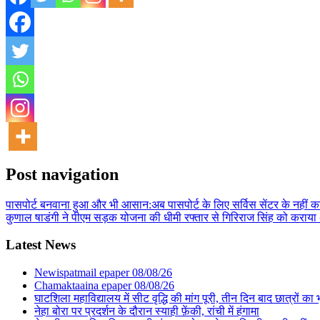
Post navigation
पासपोर्ट बनवाना हुआ और भी आसान:अब पासपोर्ट के लिए सर्विस सेंटर के नहीं का
कुणाल षाडंगी ने पीएम सड़क योजना की धीमी रफ्तार से गिरिराज सिंह को कराय
Latest News
Newispatmail epaper 08/08/26
Chamaktaaina epaper 08/08/26
घाटशिला महाविद्यालय में सीट वृद्धि की मांग पूरी, तीन दिन बाद छात्रों 
नेहा बोरा पर प्रदर्शन के दौरान स्याही फ़ेंकी, रांची में हंगामा