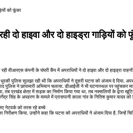
ियों को फूंका
 रही दो हाइवा और दो हाइड्रा गाड़ियों को फ
कर रही वीआरएस कंपनी के घंघरी कैंप में अपराधियों ने दो हाइवा और दो हाइड्रा 
 धुरकी पुलिस सुलझा रही थी कि अपराधियों ने दूसरी घटना को अंजाम दे दिया. अपराधिय
के बाद पुलिस ने छापामारी अभियान चलाया. डीआईजी ने भी घटनास्‍थल पर पहुंचकर 
, तब प्रखंड क्षेत्र में सड़क का निर्माण किया गया था. तब नक्सलियों के द्वारा खुट
गेंद्र सिंह के अपहरण के मामले में प्रासपानी काला गांव के नितिश कुमार यादव को 
ए नेटवर्क को तरस रहे बच्चे
ीक्षण किया. उन्होंने कहा कि घटना को अपराधियों ने अंजाम दिया है. जिन्हें चिन