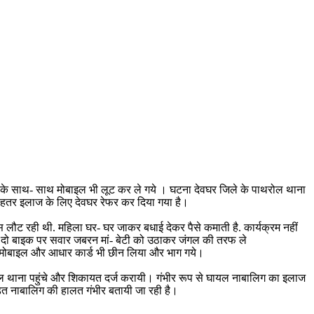
ैसों के साथ- साथ मोबाइल भी लूट कर ले गये । घटना देवघर जिले के पाथरोल थाना
से बेहतर इलाज के लिए देवघर रेफर कर दिया गया है।
पस लौट रही थी. महिला घर- घर जाकर बधाई देकर पैसे कमाती है. कार्यक्रम नहीं
कट दो बाइक पर सवार जबरन मां- बेटी को उठाकर जंगल की तरफ ले
नगद, मोबाइल और आधार कार्ड भी छीन लिया और भाग गये।
ाथरोल थाना पहुंचे और शिकायत दर्ज करायी। गंभीर रूप से घायल नाबालिग का इलाज
़त नाबालिग की हालत गंभीर बतायी जा रही है।