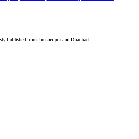
ously Published from Jamshedpur and Dhanbad.