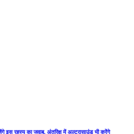
ेंगे इस रहस्य का जवाब, अंतरिक्ष में अल्ट्रासाउंड भी करेंगे