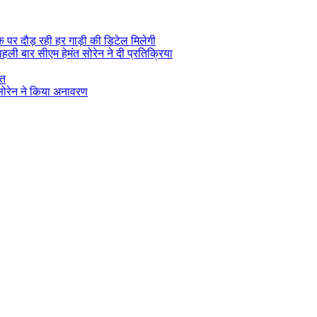
क पर दौड़ रही हर गाड़ी की डिटेल मिलेगी
ली बार सीएम हेमंत सोरेन ने दी प्रतिक्रिया
ात
त सोरेन ने किया अनावरण