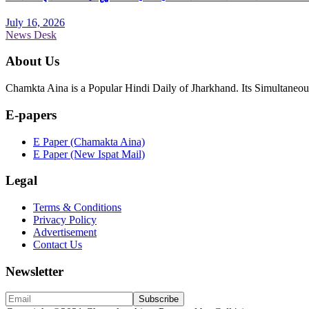
July 16, 2026
News Desk
About Us
Chamkta Aina is a Popular Hindi Daily of Jharkhand. Its Simultane
E-papers
E Paper (Chamakta Aina)
E Paper (New Ispat Mail)
Legal
Terms & Conditions
Privacy Policy
Advertisement
Contact Us
Newsletter