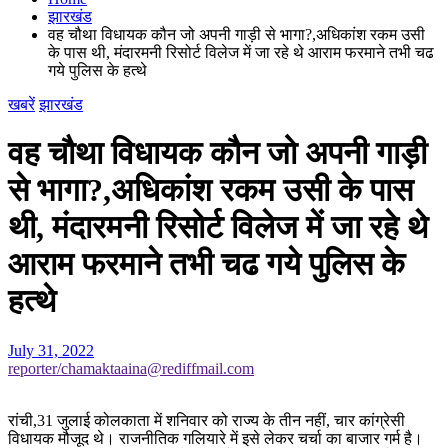
झारखंड
वह चौथा विधायक कौन जो अपनी गाड़ी से भागा?,अधिकांश रकम उसी
के पास थी, मंदारमनी रिसोर्ट विलेज में जा रहे थे आराम फरमाने तभी चढ
गये पुलिस के हत्थे
खबरें
झारखंड
वह चौथा विधायक कौन जो अपनी गाड़ी
से भागा?,अधिकांश रकम उसी के पास
थी, मंदारमनी रिसोर्ट विलेज में जा रहे थे
आराम फरमाने तभी चढ गये पुलिस के
हत्थे
July 31, 2022
reporter/chamaktaaina@rediffmail.com
रांची,31 जुलाई कोलकाता में शनिवार को राज्य के तीन नहीं, चार कांग्रेसी
विधायक मौजूद थे। राजनीतिक गलियारे में इसे लेकर चर्चा का बाजार गर्म है।