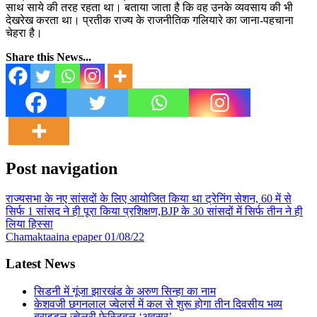
साथ साये की तरह रहता था। बताया जाता है कि वह उनके व्यवसाय की भी
देखरेख करता था। प्रतीक राज्य के राजनीतिक गलियारे का जाना-पहचाना
चेहरा है।
Share this News...
Post navigation
राज्यसभा के नए सांसदों के लिए आयोजित किया था ट्रेनिंग सेशन, 60 में से
सिर्फ 1 सांसद ने ही पूरा किया प्रशिक्षण,BJP के 30 सांसदों में सिर्फ तीन ने ही
लिया हिस्सा
Chamaktaaina epaper 01/08/22
Latest News
सिडनी में गूंजा झारखंड के अरुण सिन्हा का नाम
केशवजी छगनलाल ज्वेलर्स में कल से शुरू होगा तीन दिवसीय भव्य
ब्राइडल ज्वेलरी फेस्टिवल ‘अवसर’