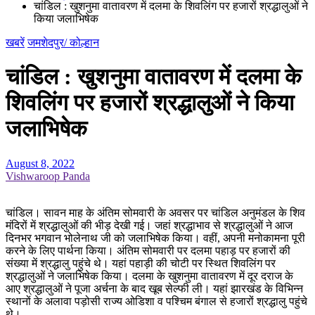
चांडिल : खुशनुमा वातावरण में दलमा के शिवलिंग पर हजारों श्रद्धालुओं ने
किया जलाभिषेक
खबरें
जमशेदपुर/ कोल्हान
चांडिल : खुशनुमा वातावरण में दलमा के
शिवलिंग पर हजारों श्रद्धालुओं ने किया
जलाभिषेक
August 8, 2022
Vishwaroop Panda
चांडिल। सावन माह के अंतिम सोमवारी के अवसर पर चांडिल अनुमंडल के शिव
मंदिरों में श्रद्धालुओं की भीड़ देखी गई। जहां श्रद्धाभाव से श्रद्धालुओं ने आज
दिनभर भगवान भोलेनाथ जी को जलाभिषेक किया। वहीं, अपनी मनोकामना पूरी
करने के लिए पार्थना किया। अंतिम सोमवारी पर दलमा पहाड़ पर हजारों की
संख्या में श्रद्धालु पहुंचे थे। यहां पहाड़ी की चोटी पर स्थित शिवलिंग पर
श्रद्धालुओं ने जलाभिषेक किया। दलमा के खुशनुमा वातावरण में दूर दराज के
आए श्रद्धालुओं ने पूजा अर्चना के बाद खूब सेल्फी ली। यहां झारखंड के विभिन्न
स्थानों के अलावा पड़ोसी राज्य ओडिशा व पश्चिम बंगाल से हजारों श्रद्धालु पहुंचे
थे।