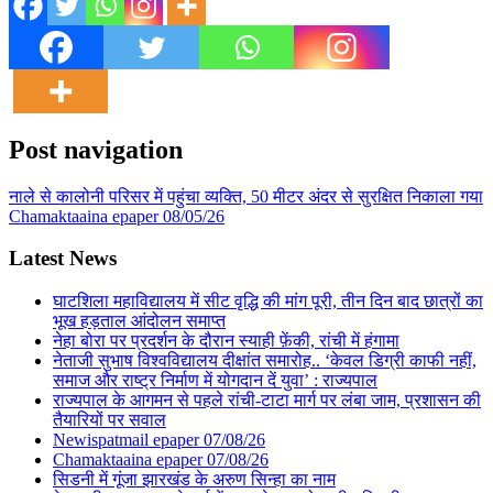
Post navigation
नाले से कालोनी परिसर में पहुंचा व्यक्ति, 50 मीटर अंदर से सुरक्षित निकाला गया
Chamaktaaina epaper 08/05/26
Latest News
घाटशिला महाविद्यालय में सीट वृद्धि की मांग पूरी, तीन दिन बाद छात्रों का
भूख हड़ताल आंदोलन समाप्त
नेहा बोरा पर प्रदर्शन के दौरान स्याही फ़ेंकी, रांची में हंगामा
नेताजी सुभाष विश्वविद्यालय दीक्षांत समारोह.. ‘केवल डिग्री काफी नहीं,
समाज और राष्ट्र निर्माण में योगदान दें युवा’ : राज्यपाल
राज्यपाल के आगमन से पहले रांची-टाटा मार्ग पर लंबा जाम, प्रशासन की
तैयारियों पर सवाल
Newispatmail epaper 07/08/26
Chamaktaaina epaper 07/08/26
सिडनी में गूंजा झारखंड के अरुण सिन्हा का नाम