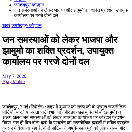
जमशेदपुर/ कोल्हान
जन समस्याओं को लेकर भाजपा और झामुमो का शक्ति प्रदर्शन, उपायुक्त
कार्यालय पर गरजे दोनों दल
खबरें
जमशेदपुर/ कोल्हान
जन समस्याओं को लेकर भाजपा और
झामुमो का शक्ति प्रदर्शन, उपायुक्त
कार्यालय पर गरजे दोनों दल
May 7, 2026
Ajay Mahto
जमशेदपुर, 7 मई (रिपोर्टर) : शहर में बुधवार को राज्य की दो प्रमुख राजनीतिक
पार्टियों, भारतीय जनता पार्टी (भाजपा) और झारखंड मुक्ति मोर्चा (झामुमो) ने
अलग-अलग जन समस्याओं को लेकर उपायुक्त कार्यालय पर जोरदार प्रदर्शन
किया. एक ही दिन दोनों दलों के प्रदर्शन को राजनीतिक हलकों में शक्ति प्रदर्शन
के रूप में देखा जा रहा है. दोनों पार्टियों ने अपने-अपने मुद्दों को लेकर राज्य और